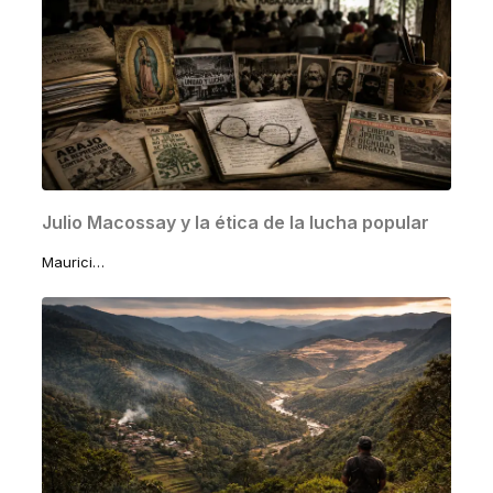
Julio Macossay y la ética de la lucha popular
Mauricio Macossay Vallado