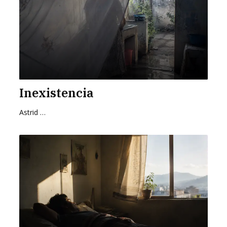
Inexistencia
Astrid Cervantes