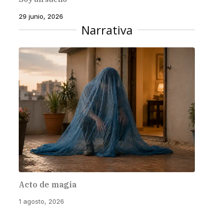
29 junio, 2026
Narrativa
Acto de magia
1 agosto, 2026