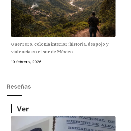
Guerrero, colonia interior: historia, despojo y
violencia en el sur de México
10 febrero, 2026
Reseñas
Ver