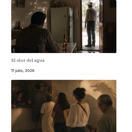
El olor del agua
11 julio, 2026