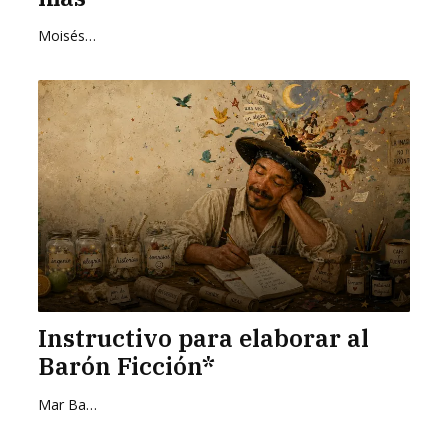
Moisés Zurita Zafra
Instructivo para elaborar al
Barón Ficción*
Mar Barrientos