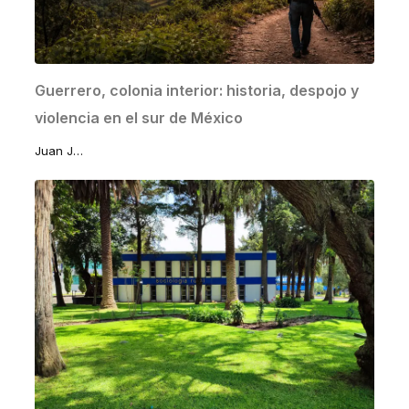
Guerrero, colonia interior: historia, despojo y
violencia en el sur de México
Juan José Lomelí Sánchez