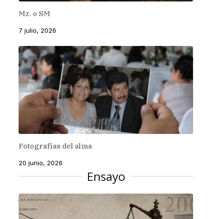
Mz. o SM
7 julio, 2026
Fotografías del alma
20 junio, 2026
Ensayo