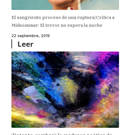
El sangriento proceso de una ruptura|Crítica a
Midsommar: El terror no espera la noche
22 septiembre, 2019
Leer