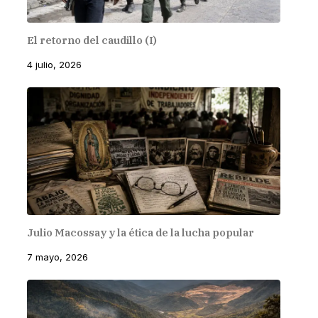
El retorno del caudillo (I)
4 julio, 2026
Julio Macossay y la ética de la lucha popular
7 mayo, 2026