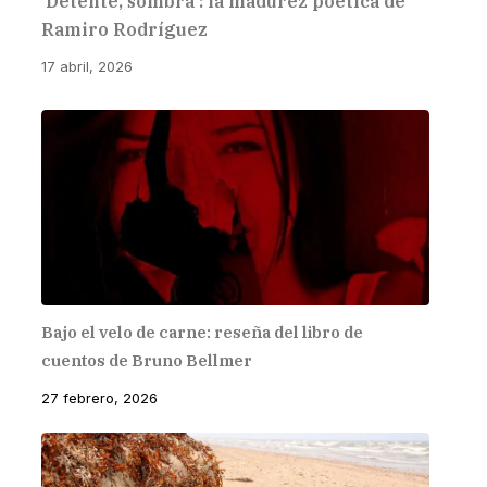
‘Detente, sombra’: la madurez poética de
Ramiro Rodríguez
17 abril, 2026
Bajo el velo de carne: reseña del libro de
cuentos de Bruno Bellmer
27 febrero, 2026