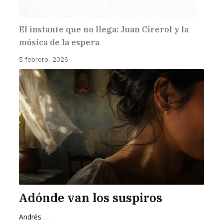
El instante que no llega: Juan Cirerol y la
música de la espera
5 febrero, 2026
Adónde van los suspiros
Andrés Zurita Zafra