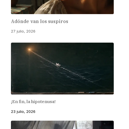
Adónde van los suspiros
27 julio, 2026
¡En fin, la hipotenusa!
23 julio, 2026