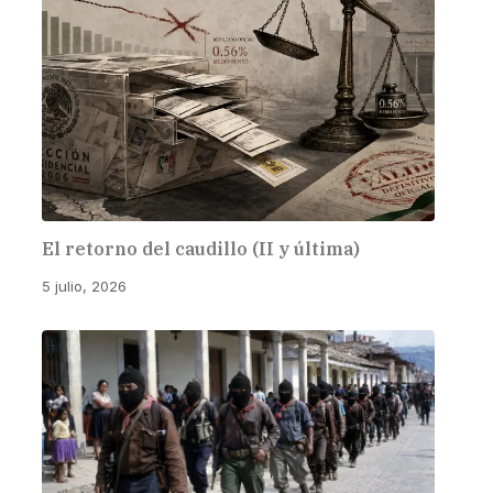
El retorno del caudillo (II y última)
5 julio, 2026