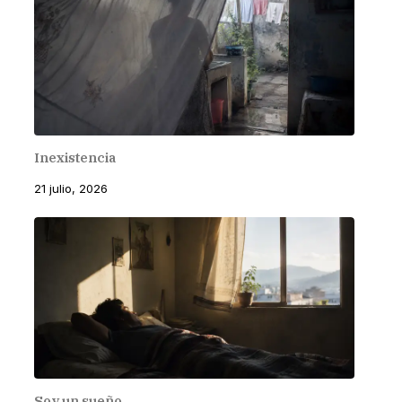
Inexistencia
21 julio, 2026
Soy un sueño