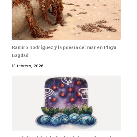
Ramiro Rodríguez y la poesía del mar en Playa
Bagdad
13 febrero, 2026