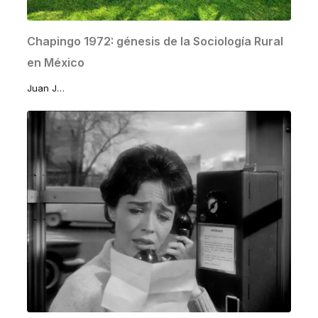
Chapingo 1972: génesis de la Sociología Rural
en México
Juan José Lomelí Sánchez