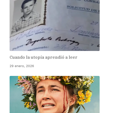
Cuando la utopía aprendió a leer
29 enero, 2026