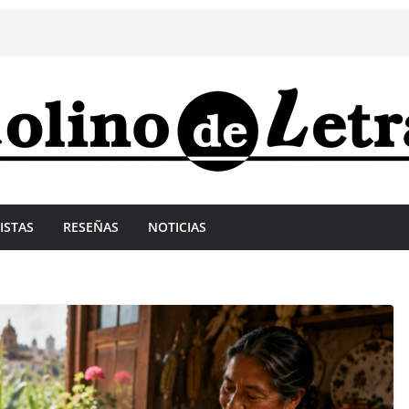
ISTAS
RESEÑAS
NOTICIAS