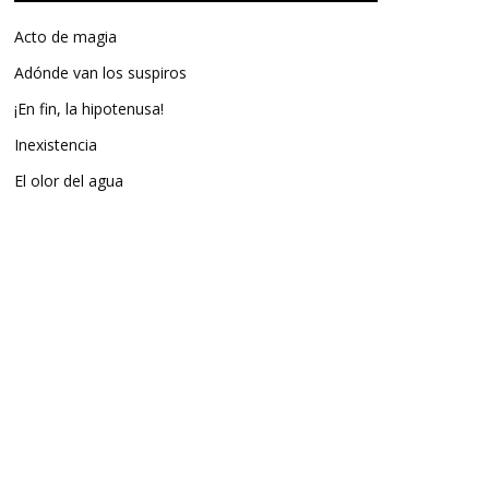
Acto de magia
Adónde van los suspiros
¡En fin, la hipotenusa!
Inexistencia
El olor del agua