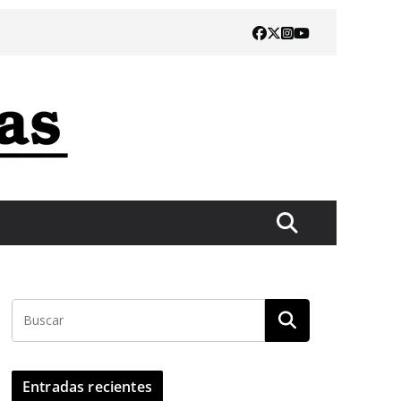
Entradas recientes