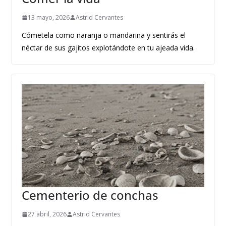
13 mayo, 2026
Astrid Cervantes
Cómetela como naranja o mandarina y sentirás el
néctar de sus gajitos explotándote en tu ajeada vida.
Cementerio de conchas
27 abril, 2026
Astrid Cervantes