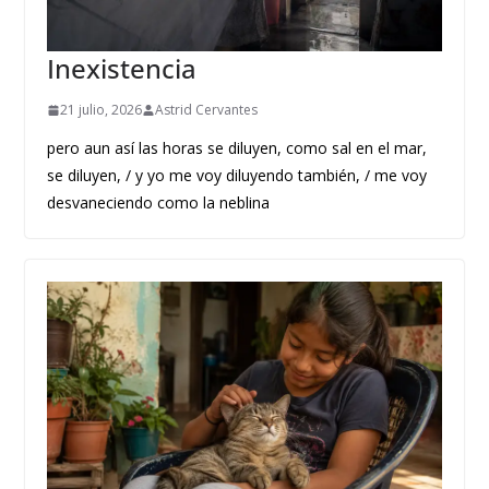
Inexistencia
21 julio, 2026
Astrid Cervantes
pero aun así las horas se diluyen, como sal en el mar,
se diluyen, / y yo me voy diluyendo también, / me voy
desvaneciendo como la neblina