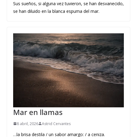
Sus sueños, si alguna vez tuvieron, se han desvanecido,
se han diluido en la blanca espuma del mar.
Mar en llamas
8 abril, 2026
Astrid Cervantes
…la brisa destila / un sabor amargo: / a ceniza.