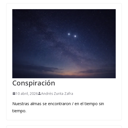
Conspiración
10 abril, 2026
Andrés Zurita Zafra
Nuestras almas se encontraron / en el tiempo sin
tiempo.