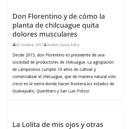
Don Florentino y de cómo la
planta de chilcuague quita
dolores musculares
22 octubre, 2017
Andrés Zurita Zafra
Desde 2015, don Florentino es presidente de una
sociedad de productores de chilcuague. La agrupación
de campesinos cumplió 10 años de cultivar y
comercializar el chilcuague, que de manera natural solo
crece en la sierra donde hacen frontera los estados de
Guanajuato, Querétaro y San Luis Potosí.
La Lolita de mis ojos y otras