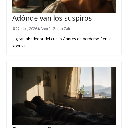
Adónde van los suspiros
27 julio, 2026
Andrés Zurita Zafra
…giran alrededor del cuello / antes de perderse / en la
sonrisa.