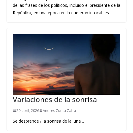
de las frases de los políticos, incluido el presidente de la
República, en una época en la que eran intocables.
Variaciones de la sonrisa
29 abril, 2026
Andrés Zurita Zafra
Se desprende / la sonrisa de la luna…