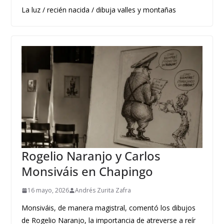
La luz / recién nacida / dibuja valles y montañas
Rogelio Naranjo y Carlos
Monsiváis en Chapingo
16 mayo, 2026
Andrés Zurita Zafra
Monsiváis, de manera magistral, comentó los dibujos
de Rogelio Naranjo, la importancia de atreverse a reír