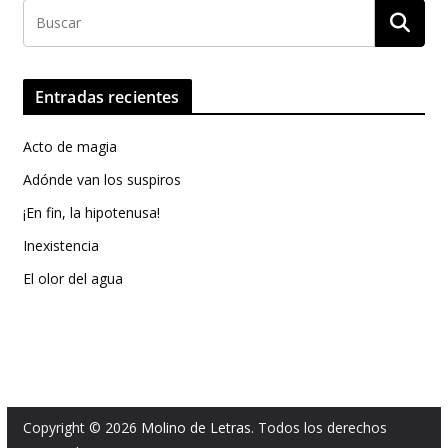
Entradas recientes
Acto de magia
Adónde van los suspiros
¡En fin, la hipotenusa!
Inexistencia
El olor del agua
Copyright © 2026
Molino de Letras
. Todos los derechos