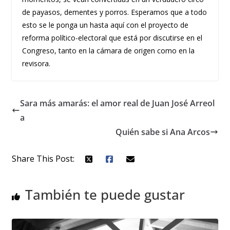
de payasos, dementes y porros. Esperamos que a todo
esto se le ponga un hasta aquí con el proyecto de
reforma político-electoral que está por discutirse en el
Congreso, tanto en la cámara de origen como en la
revisora.
Sara más amarás: el amor real de Juan José Arreol
a
Quién sabe si Ana Arcos
Share This Post:
También te puede gustar