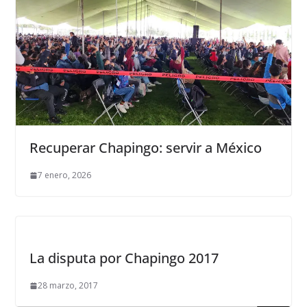
Recuperar Chapingo: servir a México
7 enero, 2026
La disputa por Chapingo 2017
28 marzo, 2017