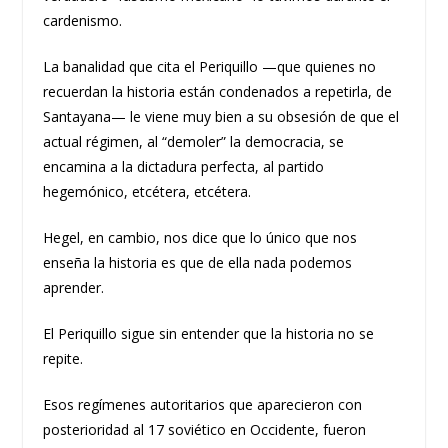
cardenismo.
La banalidad que cita el Periquillo —que quienes no
recuerdan la historia están condenados a repetirla, de
Santayana— le viene muy bien a su obsesión de que el
actual régimen, al “demoler” la democracia, se
encamina a la dictadura perfecta, al partido
hegemónico, etcétera, etcétera.
Hegel, en cambio, nos dice que lo único que nos
enseña la historia es que de ella nada podemos
aprender.
El Periquillo sigue sin entender que la historia no se
repite.
Esos regímenes autoritarios que aparecieron con
posterioridad al 17 soviético en Occidente, fueron