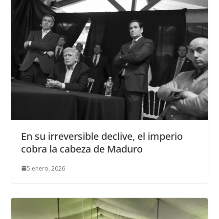
En su irreversible declive, el imperio
cobra la cabeza de Maduro
5 enero, 2026