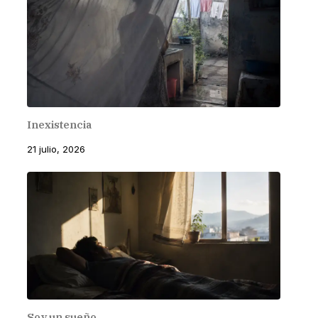
Inexistencia
21 julio, 2026
Soy un sueño