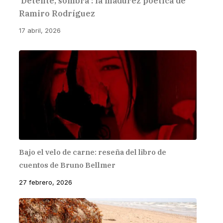
‘Detente, sombra’: la madurez poética de
Ramiro Rodríguez
17 abril, 2026
Bajo el velo de carne: reseña del libro de
cuentos de Bruno Bellmer
27 febrero, 2026