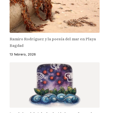
Ramiro Rodríguez y la poesía del mar en Playa
Bagdad
13 febrero, 2026