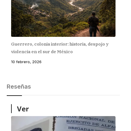
Guerrero, colonia interior: historia, despojo y
violencia en el sur de México
10 febrero, 2026
Reseñas
Ver