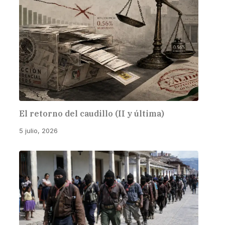
El retorno del caudillo (II y última)
5 julio, 2026