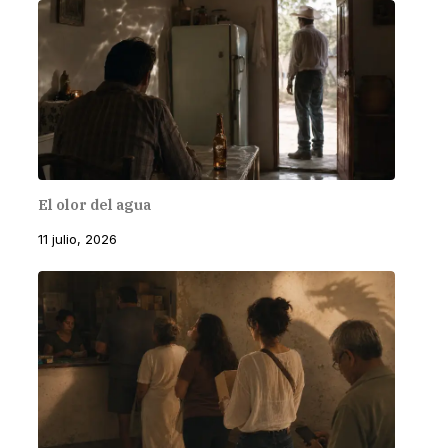
El olor del agua
11 julio, 2026