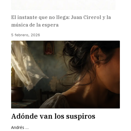
El instante que no llega: Juan Cirerol y la
música de la espera
5 febrero, 2026
Adónde van los suspiros
Andrés Zurita Zafra