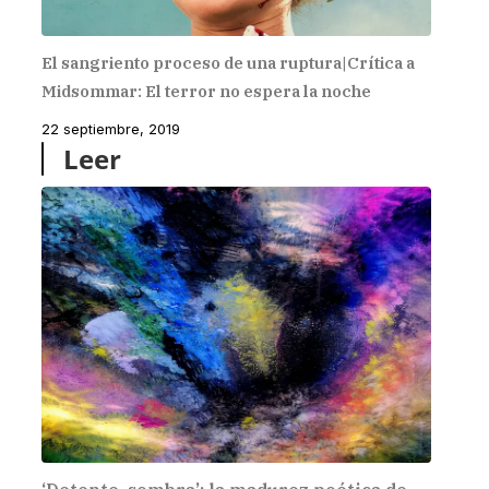
El sangriento proceso de una ruptura|Crítica a
Midsommar: El terror no espera la noche
22 septiembre, 2019
Leer