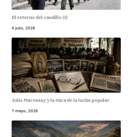
El retorno del caudillo (I)
4 julio, 2026
Julio Macossay y la ética de la lucha popular
7 mayo, 2026