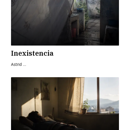
Inexistencia
Astrid Cervantes