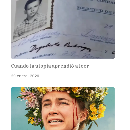
Cuando la utopía aprendió a leer
29 enero, 2026