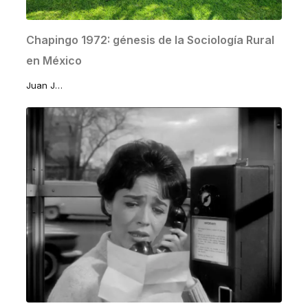
Chapingo 1972: génesis de la Sociología Rural
en México
Juan José Lomelí Sánchez