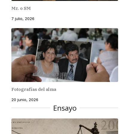
Mz. o SM
7 julio, 2026
Fotografías del alma
20 junio, 2026
Ensayo