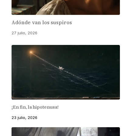
Adónde van los suspiros
27 julio, 2026
¡En fin, la hipotenusa!
23 julio, 2026