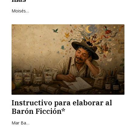
Moisés Zurita Zafra
Instructivo para elaborar al
Barón Ficción*
Mar Barrientos