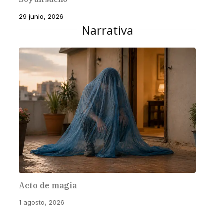
29 junio, 2026
Narrativa
Acto de magia
1 agosto, 2026