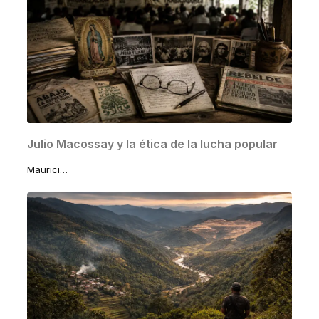
Julio Macossay y la ética de la lucha popular
Mauricio Macossay Vallado