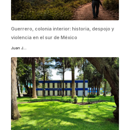
Guerrero, colonia interior: historia, despojo y
violencia en el sur de México
Juan José Lomelí Sánchez