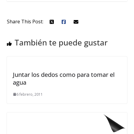
Share This Post:
También te puede gustar
Juntar los dedos como para tomar el
agua
6 febrero, 2011