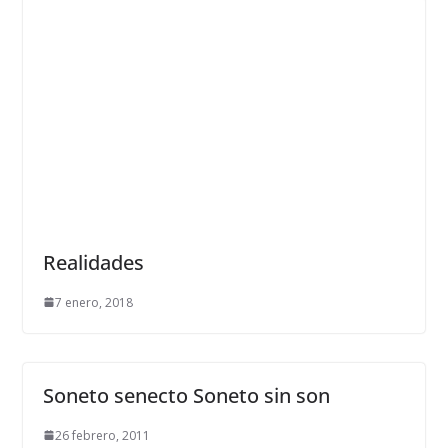
Realidades
7 enero, 2018
Soneto senecto Soneto sin son
26 febrero, 2011