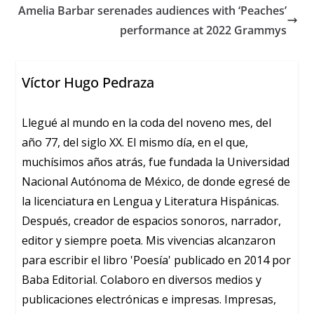
Amelia Barbar serenades audiences with ‘Peaches’
performance at 2022 Grammys
Víctor Hugo Pedraza
Llegué al mundo en la coda del noveno mes, del
año 77, del siglo XX. El mismo día, en el que,
muchísimos años atrás, fue fundada la Universidad
Nacional Autónoma de México, de donde egresé de
la licenciatura en Lengua y Literatura Hispánicas.
Después, creador de espacios sonoros, narrador,
editor y siempre poeta. Mis vivencias alcanzaron
para escribir el libro 'Poesía' publicado en 2014 por
Baba Editorial. Colaboro en diversos medios y
publicaciones electrónicas e impresas. Impresas,