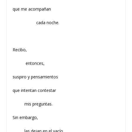
que me acompañan
cada noche.
Recibo,
entonces,
suspiro y pensamientos
que intentan contestar
mis preguntas.
Sin embargo,
las dejan en el vacío.