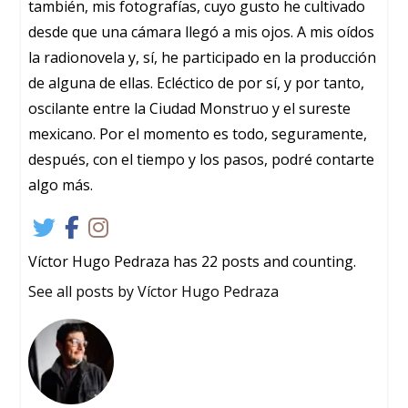
también, mis fotografías, cuyo gusto he cultivado
desde que una cámara llegó a mis ojos. A mis oídos
la radionovela y, sí, he participado en la producción
de alguna de ellas. Ecléctico de por sí, y por tanto,
oscilante entre la Ciudad Monstruo y el sureste
mexicano. Por el momento es todo, seguramente,
después, con el tiempo y los pasos, podré contarte
algo más.
Víctor Hugo Pedraza has 22 posts and counting.
See all posts by Víctor Hugo Pedraza