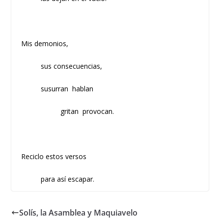
Mis demonios,
sus consecuencias,
susurran hablan
gritan provocan.
Reciclo estos versos
para así escapar.
Solís, la Asamblea y Maquiavelo