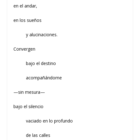
en el andar,
en los sueños
y alucinaciones.
Convergen
bajo el destino
acompañándome
—sin mesura—
bajo el silencio
vaciado en lo profundo
de las calles