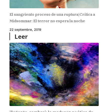
El sangriento proceso de una ruptura|Crítica a
Midsommar: El terror no espera la noche
22 septiembre, 2019
Leer