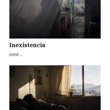
Inexistencia
Astrid Cervantes