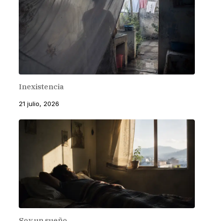
Inexistencia
21 julio, 2026
Soy un sueño