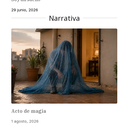
29 junio, 2026
Narrativa
Acto de magia
1 agosto, 2026