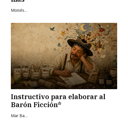
Moisés Zurita Zafra
Instructivo para elaborar al
Barón Ficción*
Mar Barrientos