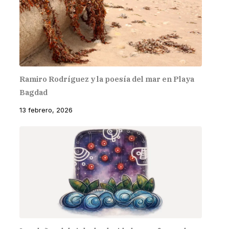
Ramiro Rodríguez y la poesía del mar en Playa
Bagdad
13 febrero, 2026