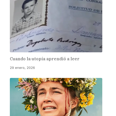
Cuando la utopía aprendió a leer
29 enero, 2026