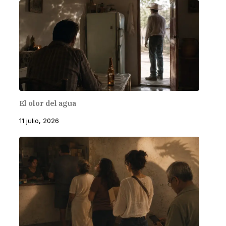
El olor del agua
11 julio, 2026