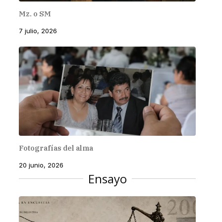
Mz. o SM
7 julio, 2026
Fotografías del alma
20 junio, 2026
Ensayo