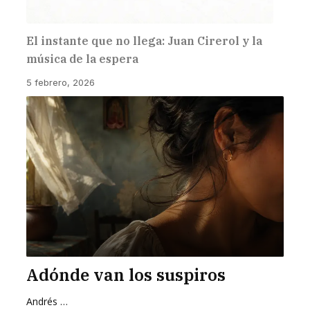
El instante que no llega: Juan Cirerol y la
música de la espera
5 febrero, 2026
Adónde van los suspiros
Andrés Zurita Zafra