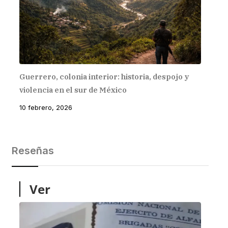
Guerrero, colonia interior: historia, despojo y
violencia en el sur de México
10 febrero, 2026
Reseñas
Ver