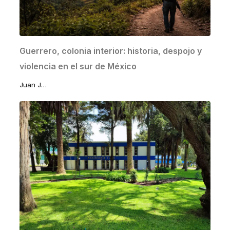
Guerrero, colonia interior: historia, despojo y
violencia en el sur de México
Juan José Lomelí Sánchez