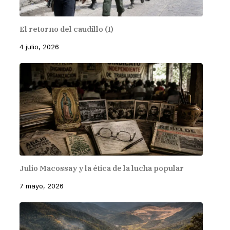
El retorno del caudillo (I)
4 julio, 2026
Julio Macossay y la ética de la lucha popular
7 mayo, 2026