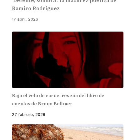
‘Detente, sombra’: la madurez poética de
Ramiro Rodríguez
17 abril, 2026
Bajo el velo de carne: reseña del libro de
cuentos de Bruno Bellmer
27 febrero, 2026