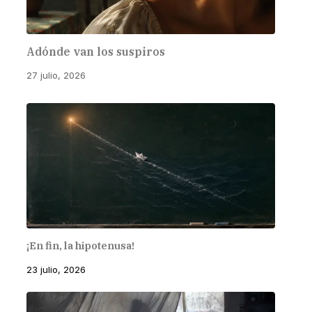
Adónde van los suspiros
27 julio, 2026
¡En fin, la hipotenusa!
23 julio, 2026