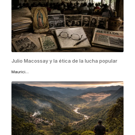
Julio Macossay y la ética de la lucha popular
Mauricio Macossay Vallado