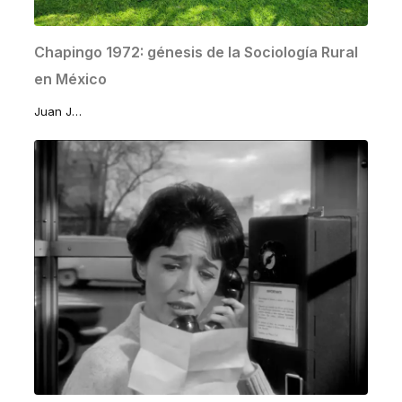
Chapingo 1972: génesis de la Sociología Rural
en México
Juan José Lomelí Sánchez