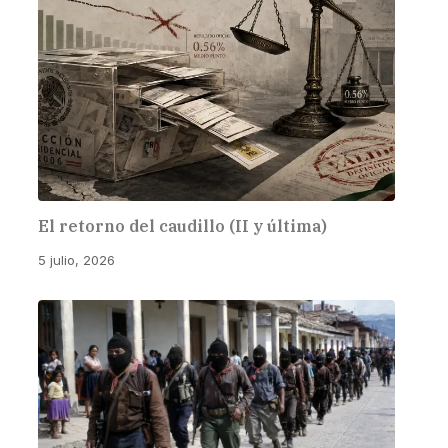
El retorno del caudillo (II y última)
5 julio, 2026