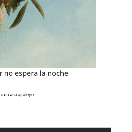
r no espera la noche
an, un antropólogo