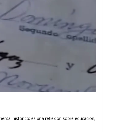
ental histórico: es una reflexión sobre educación,