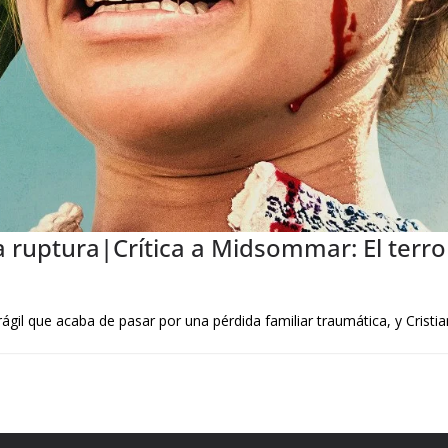
a ruptura|Crítica a Midsommar: El terro
ágil que acaba de pasar por una pérdida familiar traumática, y Cristi