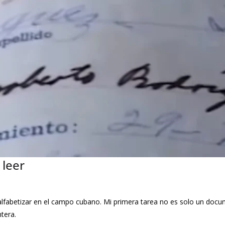
 leer
 alfabetizar en el campo cubano. Mi primera tarea no es solo un docum
tera.