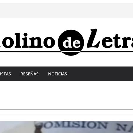
ISTAS
RESEÑAS
NOTICIAS