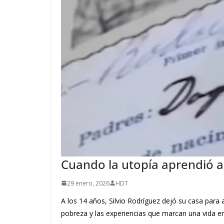
Cuando la utopía aprendió a
29 enero, 2026
HDT
A los 14 años, Silvio Rodríguez dejó su casa para
pobreza y las experiencias que marcan una vida en