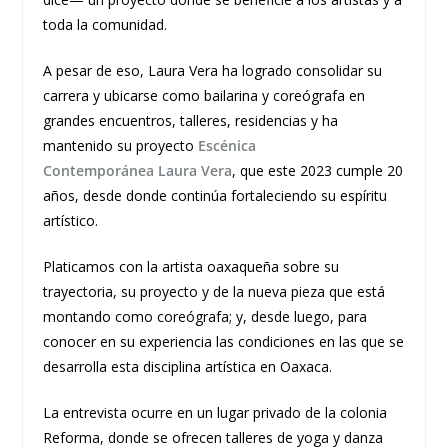
toda la comunidad.
A pesar de eso, Laura Vera ha logrado consolidar su
carrera y ubicarse como bailarina y coreógrafa en
grandes encuentros, talleres, residencias y ha
mantenido su proyecto
Escénica
Contemporánea Laura Vera
, que este 2023 cumple 20
años, desde donde continúa fortaleciendo su espíritu
artístico.
Platicamos con la artista oaxaqueña sobre su
trayectoria, su proyecto y de la nueva pieza que está
montando como coreógrafa; y, desde luego, para
conocer en su experiencia las condiciones en las que se
desarrolla esta disciplina artística en Oaxaca.
La entrevista ocurre en un lugar privado de la colonia
Reforma, donde se ofrecen talleres de yoga y danza