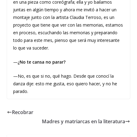
en una pieza como coreógrafa; ella y yo bailamos
juntas en algún tiempo y ahora me invitó a hacer un
montaje junto con la artista Claudia Terroso, es un
proyecto que tiene que ver con las memorias, estamos
en proceso, escuchando las memorias y preparando
todo para este mes, pienso que será muy interesante
lo que va suceder.
—
¿No te cansa no parar?
—No, es que si no, qué hago. Desde que conocí la
danza dije: esto me gusta, eso quiero hacer, y no he
parado.
Recobrar
Madres y matriarcas en la literatura