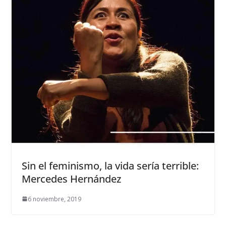
Sin el feminismo, la vida sería terrible:
Mercedes Hernández
6 noviembre, 2019