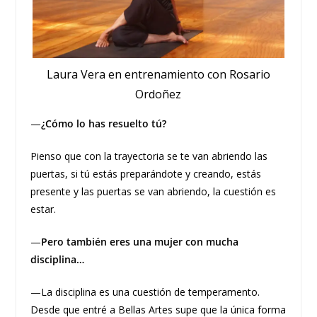
Laura Vera en entrenamiento con Rosario
Ordoñez
—
¿Cómo lo has resuelto tú?
Pienso que con la trayectoria se te van abriendo las
puertas, si tú estás preparándote y creando, estás
presente y las puertas se van abriendo, la cuestión es
estar.
—
Pero también eres una mujer con mucha
disciplina…
—La disciplina es una cuestión de temperamento.
Desde que entré a Bellas Artes supe que la única forma