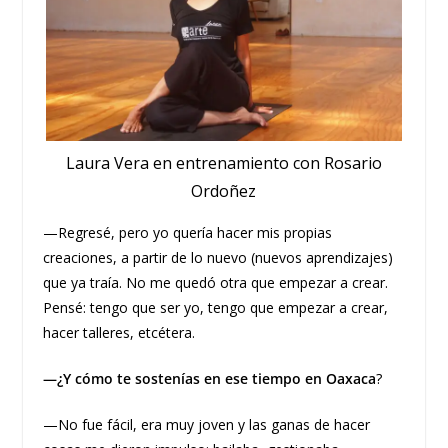
Laura Vera en entrenamiento con Rosario
Ordoñez
—Regresé, pero yo quería hacer mis propias
creaciones, a partir de lo nuevo (nuevos aprendizajes)
que ya traía. No me quedó otra que empezar a crear.
Pensé: tengo que ser yo, tengo que empezar a crear,
hacer talleres, etcétera.
—¿Y cómo te sostenías en ese tiempo en Oaxaca
?
—No fue fácil, era muy joven y las ganas de hacer