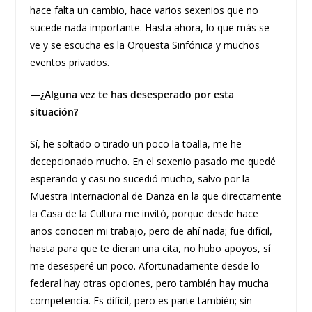
hace falta un cambio, hace varios sexenios que no
sucede nada importante. Hasta ahora, lo que más se
ve y se escucha es la Orquesta Sinfónica y muchos
eventos privados.
—
¿Alguna vez te has desesperado por esta
situación?
Sí, he soltado o tirado un poco la toalla, me he
decepcionado mucho. En el sexenio pasado me quedé
esperando y casi no sucedió mucho, salvo por la
Muestra Internacional de Danza en la que directamente
la Casa de la Cultura me invitó, porque desde hace
años conocen mi trabajo, pero de ahí nada; fue difícil,
hasta para que te dieran una cita, no hubo apoyos, sí
me desesperé un poco. Afortunadamente desde lo
federal hay otras opciones, pero también hay mucha
competencia. Es difícil, pero es parte también; sin