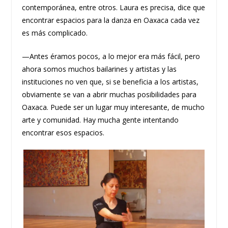
contemporánea, entre otros. Laura es precisa, dice que
encontrar espacios para la danza en Oaxaca cada vez
es más complicado.
—Antes éramos pocos, a lo mejor era más fácil, pero
ahora somos muchos bailarines y artistas y las
instituciones no ven que, si se beneficia a los artistas,
obviamente se van a abrir muchas posibilidades para
Oaxaca. Puede ser un lugar muy interesante, de mucho
arte y comunidad. Hay mucha gente intentando
encontrar esos espacios.