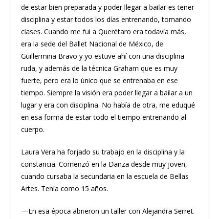
de estar bien preparada y poder llegar a bailar es tener
disciplina y estar todos los días entrenando, tomando
clases. Cuando me fui a Querétaro era todavía más,
era la sede del Ballet Nacional de México, de
Guillermina Bravo y yo estuve ahí con una disciplina
ruda, y además de la técnica Graham que es muy
fuerte, pero era lo único que se entrenaba en ese
tiempo. Siempre la visión era poder llegar a bailar a un
lugar y era con disciplina. No había de otra, me eduqué
en esa forma de estar todo el tiempo entrenando al
cuerpo.
Laura Vera ha forjado su trabajo en la disciplina y la
constancia. Comenzó en la Danza desde muy joven,
cuando cursaba la secundaria en la escuela de Bellas
Artes. Tenía como 15 años.
—En esa época abrieron un taller con Alejandra Serret.