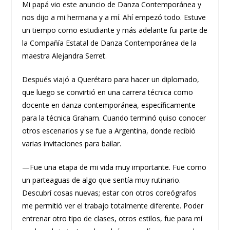
Mi papá vio este anuncio de Danza Contemporánea y
nos dijo a mi hermana y a mí. Ahí empezó todo. Estuve
un tiempo como estudiante y más adelante fui parte de
la Compañía Estatal de Danza Contemporánea de la
maestra Alejandra Serret.
Después viajó a Querétaro para hacer un diplomado,
que luego se convirtió en una carrera técnica como
docente en danza contemporánea, específicamente
para la técnica Graham. Cuando terminó quiso conocer
otros escenarios y se fue a Argentina, donde recibió
varias invitaciones para bailar.
—Fue una etapa de mi vida muy importante. Fue como
un parteaguas de algo que sentía muy rutinario.
Descubrí cosas nuevas; estar con otros coreógrafos
me permitió ver el trabajo totalmente diferente. Poder
entrenar otro tipo de clases, otros estilos, fue para mí