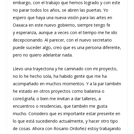
embargo, con el trabajo que hemos logrado y con este
no parar todos los años, se abren las puertas. Yo
espero que haya una nueva visión para las artes en
Oaxaca en este nuevo gobierno, siempre tengo fe
y esperanza, aunque a veces con el tiempo me he ido
decepcionando. Al parecer, con el nuevo secretario
puede suceder algo, creo que es una persona diferente,
pero no quiero adelantar nada.
Llevo una trayectoria y he caminado con mi proyecto,
no lo he hecho sola, ha habido gente que me ha
acompañado en muchos momentos. Y a la par también
he estado en otros proyectos como bailarina o
coreógrafa; o bien me invitan a dar talleres, a
encuentros o residencias, que también me gusta
mucho. Considero que es importante estar presente en
lo que está sucediendo actualmente, y hacer otro tipo
de cosas. Ahora con Rosario Ordoñez estoy trabajando