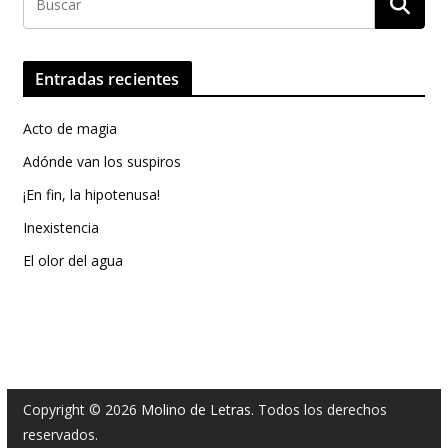
Entradas recientes
Acto de magia
Adónde van los suspiros
¡En fin, la hipotenusa!
Inexistencia
El olor del agua
Copyright © 2026
Molino de Letras
. Todos los derechos
reservados.