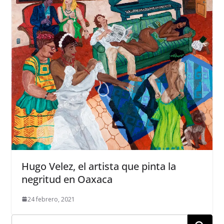
Hugo Velez, el artista que pinta la
negritud en Oaxaca
24 febrero, 2021