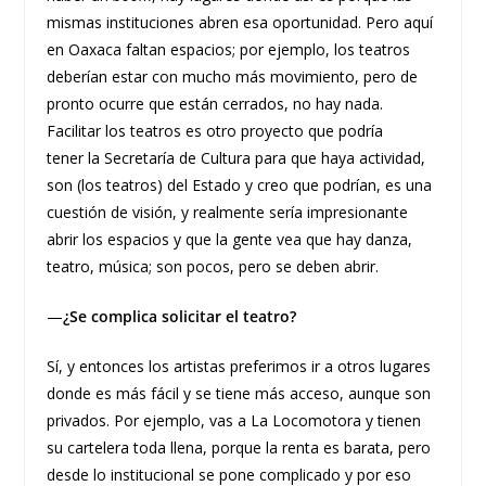
mismas instituciones abren esa oportunidad. Pero aquí
en Oaxaca faltan espacios; por ejemplo, los teatros
deberían estar con mucho más movimiento, pero de
pronto ocurre que están cerrados, no hay nada.
Facilitar los teatros es otro proyecto que podría
tener la Secretaría de Cultura para que haya actividad,
son (los teatros) del Estado y creo que podrían, es una
cuestión de visión, y realmente sería impresionante
abrir los espacios y que la gente vea que hay danza,
teatro, música; son pocos, pero se deben abrir.
—
¿Se complica solicitar el teatro?
Sí, y entonces los artistas preferimos ir a otros lugares
donde es más fácil y se tiene más acceso, aunque son
privados. Por ejemplo, vas a La Locomotora y tienen
su cartelera toda llena, porque la renta es barata, pero
desde lo institucional se pone complicado y por eso