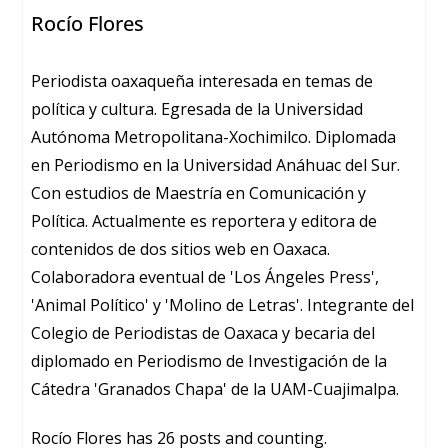
Rocío Flores
Periodista oaxaqueña interesada en temas de
política y cultura. Egresada de la Universidad
Autónoma Metropolitana-Xochimilco. Diplomada
en Periodismo en la Universidad Anáhuac del Sur.
Con estudios de Maestría en Comunicación y
Política. Actualmente es reportera y editora de
contenidos de dos sitios web en Oaxaca.
Colaboradora eventual de 'Los Ángeles Press',
'Animal Político' y 'Molino de Letras'. Integrante del
Colegio de Periodistas de Oaxaca y becaria del
diplomado en Periodismo de Investigación de la
Cátedra 'Granados Chapa' de la UAM-Cuajimalpa.
Rocío Flores has 26 posts and counting.