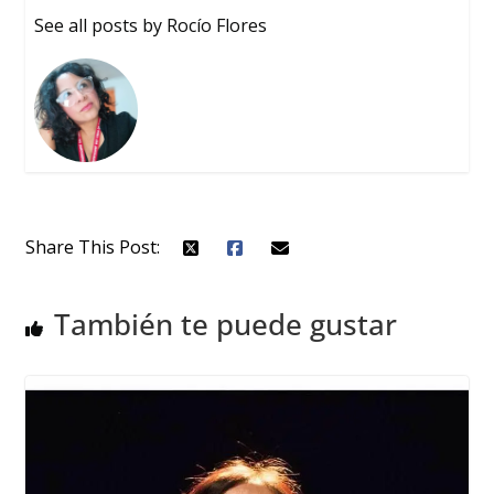
See all posts by Rocío Flores
Share This Post:
También te puede gustar