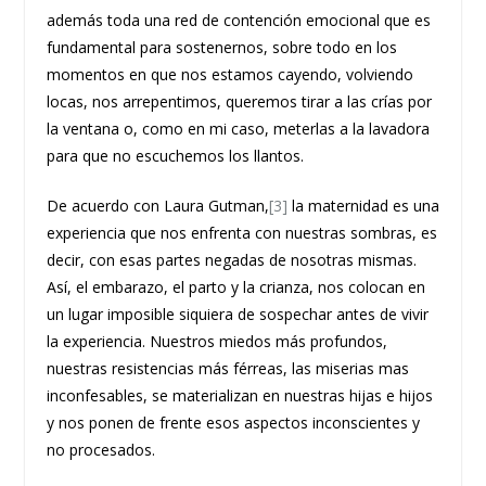
además toda una red de contención emocional que es
fundamental para sostenernos, sobre todo en los
momentos en que nos estamos cayendo, volviendo
locas, nos arrepentimos, queremos tirar a las crías por
la ventana o, como en mi caso, meterlas a la lavadora
para que no escuchemos los llantos.
De acuerdo con Laura Gutman,
[3]
la maternidad es una
experiencia que nos enfrenta con nuestras sombras, es
decir, con esas partes negadas de nosotras mismas.
Así, el embarazo, el parto y la crianza, nos colocan en
un lugar imposible siquiera de sospechar antes de vivir
la experiencia. Nuestros miedos más profundos,
nuestras resistencias más férreas, las miserias mas
inconfesables, se materializan en nuestras hijas e hijos
y nos ponen de frente esos aspectos inconscientes y
no procesados.