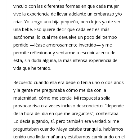
vinculo con las diferentes formas en que cada mujer
vive la experiencia de llevar adelante un embarazo y/o
criar. Yo tengo una hija pequeña, pero lejos ya de ser
una bebé. Eso quiere decir que cada vez es más
autónoma, lo cual me devuelve un poco del tiempo
perdido —léase amorosamente invertido— y me
permite reflexionar y sentarme a escribir acerca de
ésta, sin duda alguna, la más intensa experiencia de
vida que he tenido.
Recuerdo cuando ella era bebé o tenía uno o dos años
y la gente me preguntaba cómo me iba con la
maternidad, cómo me sentía. Mi respuesta solía
provocar risa o a veces incluso desconcierto: “depende
de la hora del día en que me preguntes”, contestaba.
Lo decía jugando, sí, pero también era verdad. Si me
preguntaban cuando Maya estaba tranquila, habíamos
tenido una linda mañana y estábamos caminando en el