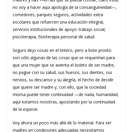
no voy a hacer aquí apología de la consanguineidad—,
comedores, parques seguros, actividades extra
escolares que refuercen una educación integral,
servicios institucionales de apoyo: trabajo social,
psicoterapia, fisioterapia personal de salud.
Seguro dejo cosas en el tintero, pero a bote pronto
son sólo algunas de las cosas que se requerirían para
que una mujer que se avienta el boleto de ser madre,
no pague con su salud, sus huesos, sus dientes, sus
nervios, su descanso y su alegría, el hecho de decidir
que quiere ser madre y, con ello, que la sociedad
misma puede tener continuidad —de nada, humanidad,
aquí estamos nosotras, apostando por la continuidad
de la especie
.
Voy ahora un poco más allá de lo material. Para ser
madres en condiciones adecuadas necesitamos