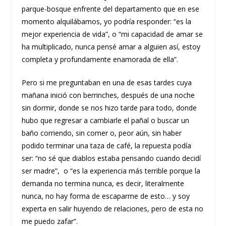
parque-bosque enfrente del departamento que en ese
momento alquilábamos, yo podría responder: “es la
mejor experiencia de vida”, o “mi capacidad de amar se
ha multiplicado, nunca pensé amar a alguien así, estoy
completa y profundamente enamorada de ella”.
Pero si me preguntaban en una de esas tardes cuya
mañana inició con berrinches, después de una noche
sin dormir, donde se nos hizo tarde para todo, donde
hubo que regresar a cambiarle el pañal o buscar un
baño corriendo, sin comer o, peor aún, sin haber
podido terminar una taza de café, la repuesta podía
ser: “no sé que diablos estaba pensando cuando decidí
ser madre”, o “es la experiencia más terrible porque la
demanda no termina nunca, es decir, literalmente
nunca, no hay forma de escaparme de esto… y soy
experta en salir huyendo de relaciones, pero de esta no
me puedo zafar”.