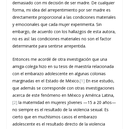
demasiado con mi decisión de ser madre. De cualquier
forma, mi idea del arrepentimiento por ser madre es
directamente proporcional a las condiciones materiales
y emocionales que cada mujer experimenta. Sin
embargo, de acuerdo con los hallazgos de esta autora,
no es así: las condiciones materiales no son el factor
determinante para sentirse arrepentida.
Entonces me acordé de otra investigación que una
amiga-colega hizo en su tesis de maestría relacionada
con el embarazo adolescente en algunas colonias
marginadas en el Estado de México.
[1]
En ese estudio,
que además se corresponde con otras investigaciones
acerca de este fenómeno en México y América Latina,
[2]
la maternidad en mujeres jóvenes —15 a 20 años—
no siempre es el resultado de la violencia sexual. Es
cierto que en muchísimos casos el embarazo
adolescente es el resultado directo de la violencia