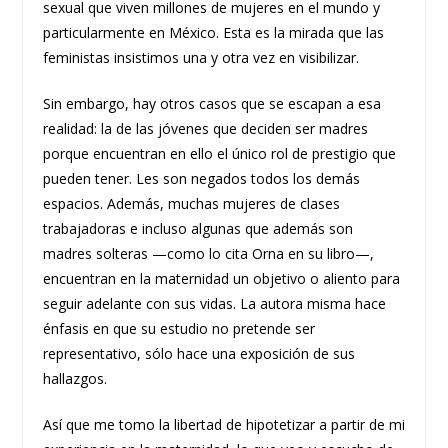
sexual que viven millones de mujeres en el mundo y
particularmente en México. Esta es la mirada que las
feministas insistimos una y otra vez en visibilizar.
Sin embargo, hay otros casos que se escapan a esa
realidad: la de las jóvenes que deciden ser madres
porque encuentran en ello el único rol de prestigio que
pueden tener. Les son negados todos los demás
espacios. Además, muchas mujeres de clases
trabajadoras e incluso algunas que además son
madres solteras —como lo cita Orna en su libro—,
encuentran en la maternidad un objetivo o aliento para
seguir adelante con sus vidas. La autora misma hace
énfasis en que su estudio no pretende ser
representativo, sólo hace una exposición de sus
hallazgos.
Así que me tomo la libertad de hipotetizar a partir de mi