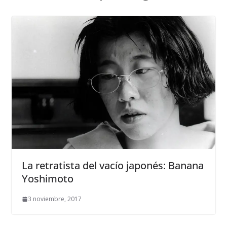
La retratista del vacío japonés: Banana
Yoshimoto
3 noviembre, 2017