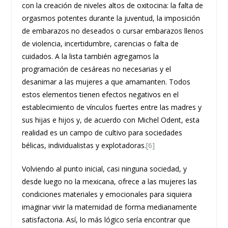
con la creación de niveles altos de oxitocina: la falta de
orgasmos potentes durante la juventud, la imposición
de embarazos no deseados o cursar embarazos llenos
de violencia, incertidumbre, carencias o falta de
cuidados. A la lista también agregamos la
programación de cesáreas no necesarias y el
desanimar a las mujeres a que amamanten. Todos
estos elementos tienen efectos negativos en el
establecimiento de vínculos fuertes entre las madres y
sus hijas e hijos y, de acuerdo con Michel Odent, esta
realidad es un campo de cultivo para sociedades
bélicas, individualistas y explotadoras.
[6]
Volviendo al punto inicial, casi ninguna sociedad, y
desde luego no la mexicana, ofrece a las mujeres las
condiciones materiales y emocionales para siquiera
imaginar vivir la maternidad de forma medianamente
satisfactoria. Así, lo más lógico sería encontrar que