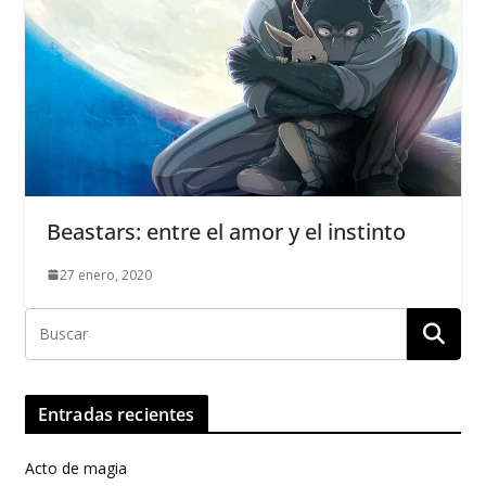
Beastars: entre el amor y el instinto
27 enero, 2020
Entradas recientes
Acto de magia