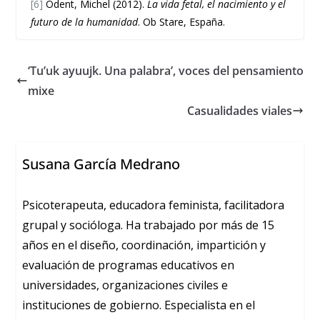
[6]
Odent, Michel (2012).
La vida fetal, el nacimiento y el
futuro de la humanidad
. Ob Stare, España.
‘Tu’uk ayuujk. Una palabra’, voces del pensamiento
mixe
Casualidades viales
Susana García Medrano
Psicoterapeuta, educadora feminista, facilitadora
grupal y socióloga. Ha trabajado por más de 15
años en el diseño, coordinación, impartición y
evaluación de programas educativos en
universidades, organizaciones civiles e
instituciones de gobierno. Especialista en el