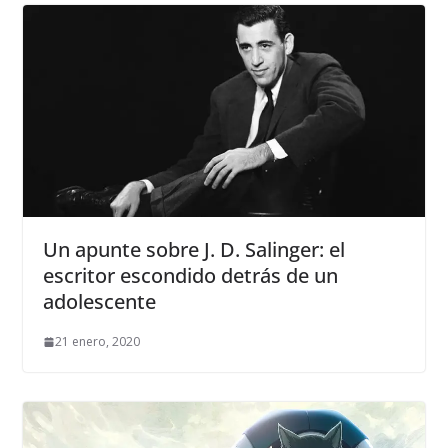
Un apunte sobre J. D. Salinger: el
escritor escondido detrás de un
adolescente
21 enero, 2020