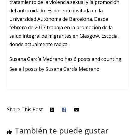
tratamiento de la violencia sexual y la promoción
del autocuidado. Es docente invitada en la
Universidad Autónoma de Barcelona. Desde
febrero de 2017 trabaja en la promoción de la
salud integral de migrantes en Glasgow, Escocia,
donde actualmente radica.
Susana García Medrano has 6 posts and counting.
See all posts by Susana García Medrano
Share This Post:
También te puede gustar