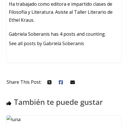
Ha trabajado como editora e impartido clases de
Filosofía y Literatura. Asiste al Taller Literario de
Ethel Kraus.
Gabriela Soberanis has 4 posts and counting.
See all posts by Gabriela Soberanis
Share This Post:
También te puede gustar