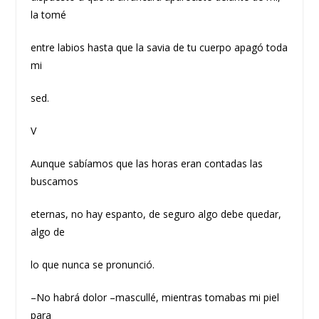
la tomé
entre labios hasta que la savia de tu cuerpo apagó toda
mi
sed.
V
Aunque sabíamos que las horas eran contadas las
buscamos
eternas, no hay espanto, de seguro algo debe quedar,
algo de
lo que nunca se pronunció.
–No habrá dolor –mascullé, mientras tomabas mi piel
para