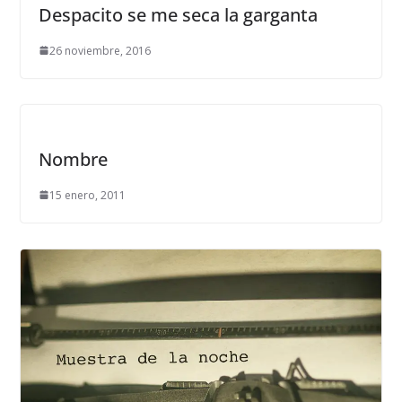
Despacito se me seca la garganta
26 noviembre, 2016
Nombre
15 enero, 2011