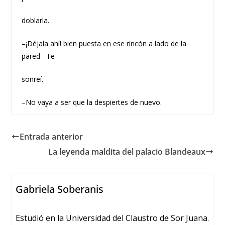
doblarla.
–¡Déjala ahí! bien puesta en ese rincón a lado de la
pared –Te
sonreí.
–No vaya a ser que la despiertes de nuevo.
Entrada anterior
La leyenda maldita del palacio Blandeaux
Gabriela Soberanis
Estudió en la Universidad del Claustro de Sor Juana.