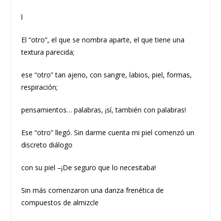
l
El “otro”, el que se nombra aparte, el que tiene una
textura parecida;
ese “otro” tan ajeno, con sangre, labios, piel, formas,
respiración;
pensamientos… palabras, ¡sí, también con palabras!
Ese “otro” llegó. Sin darme cuenta mi piel comenzó un
discreto diálogo
con su piel –¡De seguro que lo necesitaba!
Sin más comenzaron una danza frenética de
compuestos de almizcle