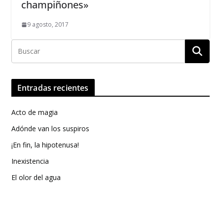
champiñones»
9 agosto, 2017
Entradas recientes
Acto de magia
Adónde van los suspiros
¡En fin, la hipotenusa!
Inexistencia
El olor del agua