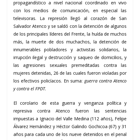
propagandístico a nivel nacional coordinado en vivo
con los medios de comunicación, en especial las
televisoras. La represión llegó al corazón de San
Salvador Atenco y se saldó con la detención de algunos
de los principales líderes del Frente, la huída de muchos
más, la muerte de dos muchachos, la detención de
innumerables pobladores y activistas solidarios, la
irrupción ilegal y destrucción y saqueo de domicilios, y
las agresiones sexuales premeditadas contra las
mujeres detenidas, 26 de las cuales fueron violadas por
los efectivos policíacos. En suma:
guerra contra Atenco
y contra el FPDT.
El corolario de esta guerra y venganza política y
represiva contra Atenco fueron las sentencias
impuestas a Ignacio del Valle Medina (112 años), Felipe
Álvarez Hernández y Héctor Galindo Gochicoa (67) y 31
años para cada uno de los nueve detenidos en el penal