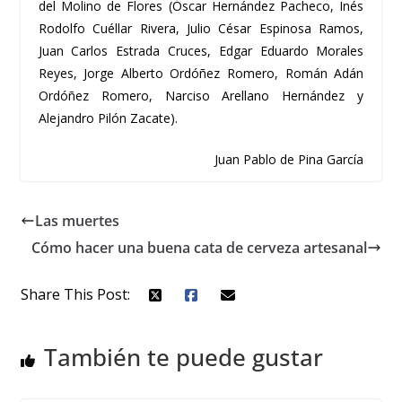
del Molino de Flores (Óscar Hernández Pacheco, Inés
Rodolfo Cuéllar Rivera, Julio César Espinosa Ramos,
Juan Carlos Estrada Cruces, Edgar Eduardo Morales
Reyes, Jorge Alberto Ordóñez Romero, Román Adán
Ordóñez Romero, Narciso Arellano Hernández y
Alejandro Pilón Zacate).
Juan Pablo de Pina García
Las muertes
Cómo hacer una buena cata de cerveza artesanal
Share This Post:
También te puede gustar