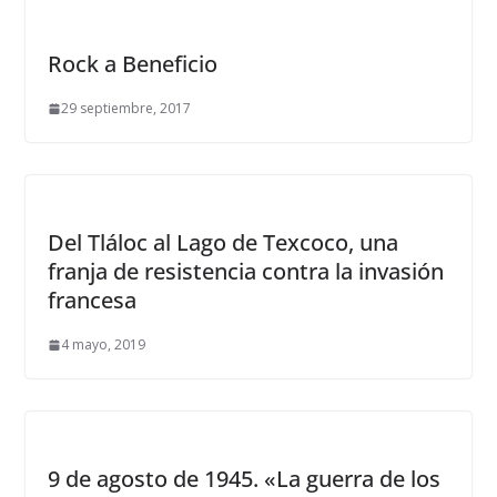
Rock a Beneficio
29 septiembre, 2017
Del Tláloc al Lago de Texcoco, una
franja de resistencia contra la invasión
francesa
4 mayo, 2019
9 de agosto de 1945. «La guerra de los