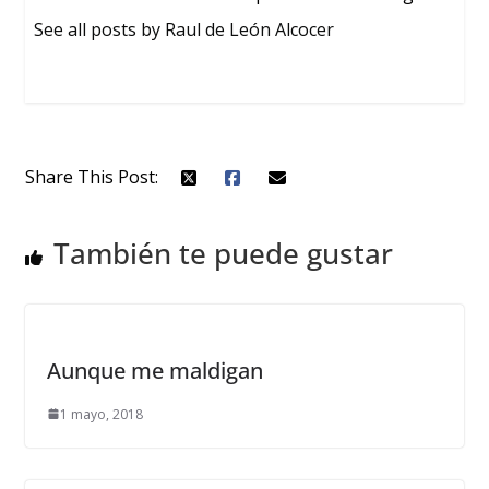
See all posts by Raul de León Alcocer
Share This Post:
También te puede gustar
Aunque me maldigan
1 mayo, 2018