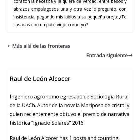
corazón la necesita y la quiere de verdad, entre besos y
abrazos empalagosos una y otra vez le pregunto, con
insistencia, pegando mis labios a su pequeña oreja: ¿Te
casarías con un puto viejo como yo?
Más allá de las fronteras
Entrada siguiente
Raul de León Alcocer
Ingeniero agrónomo egresado de Sociología Rural
de la UACh. Autor de la novela Mariposa de cristal y
quien recientemente obtuvo el premio de narrativa
histórica "Ignacio Solares" 2016
Raul de León Alcocer has 1 posts and counting.