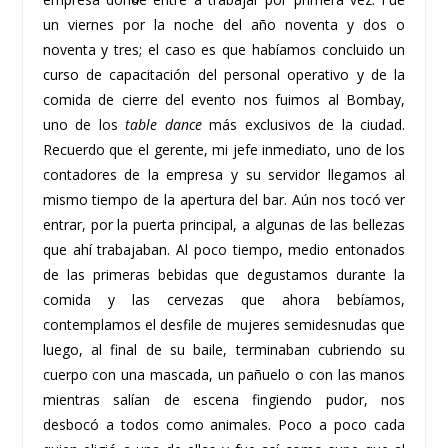
un viernes por la noche del año noventa y dos o
noventa y tres; el caso es que habíamos concluido un
curso de capacitación del personal operativo y de la
comida de cierre del evento nos fuimos al Bombay,
uno de los
table dance
más exclusivos de la ciudad.
Recuerdo que el gerente, mi jefe inmediato, uno de los
contadores de la empresa y su servidor llegamos al
mismo tiempo de la apertura del bar. Aún nos tocó ver
entrar, por la puerta principal, a algunas de las bellezas
que ahí trabajaban. Al poco tiempo, medio entonados
de las primeras bebidas que degustamos durante la
comida y las cervezas que ahora bebíamos,
contemplamos el desfile de mujeres semidesnudas que
luego, al final de su baile, terminaban cubriendo su
cuerpo con una mascada, un pañuelo o con las manos
mientras salían de escena fingiendo pudor, nos
desbocó a todos como animales. Poco a poco cada