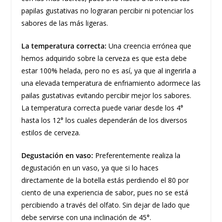
papilas gustativas no lograran percibir ni potenciar los
sabores de las más ligeras.
La temperatura correcta:
Una creencia errónea que
hemos adquirido sobre la cerveza es que esta debe
estar 100% helada, pero no es así, ya que al ingerirla a
una elevada temperatura de enfriamiento adormece las
pailas gustativas evitando percibir mejor los sabores.
La temperatura correcta puede variar desde los 4°
hasta los 12° los cuales dependerán de los diversos
estilos de cerveza.
Degustación en vaso:
Preferentemente realiza la
degustación en un vaso, ya que si lo haces
directamente de la botella estás perdiendo el 80 por
ciento de una experiencia de sabor, pues no se está
percibiendo a través del olfato. Sin dejar de lado que
debe servirse con una inclinación de 45°.