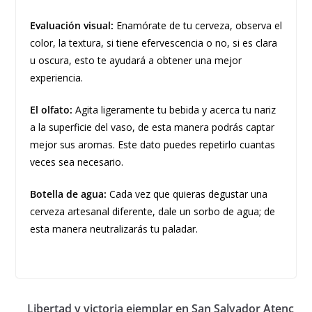
Evaluación visual:
Enamórate de tu cerveza, observa el
color, la textura, si tiene efervescencia o no, si es clara
u oscura, esto te ayudará a obtener una mejor
experiencia.
El olfato:
Agita ligeramente tu bebida y acerca tu nariz
a la superficie del vaso, de esta manera podrás captar
mejor sus aromas. Este dato puedes repetirlo cuantas
veces sea necesario.
Botella de agua:
Cada vez que quieras degustar una
cerveza artesanal diferente, dale un sorbo de agua; de
esta manera neutralizarás tu paladar.
Libertad y victoria ejemplar en San Salvador Atenc