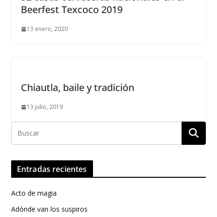
Beerfest Texcoco 2019
13 enero, 2020
Chiautla, baile y tradición
13 julio, 2019
Entradas recientes
Acto de magia
Adónde van los suspiros