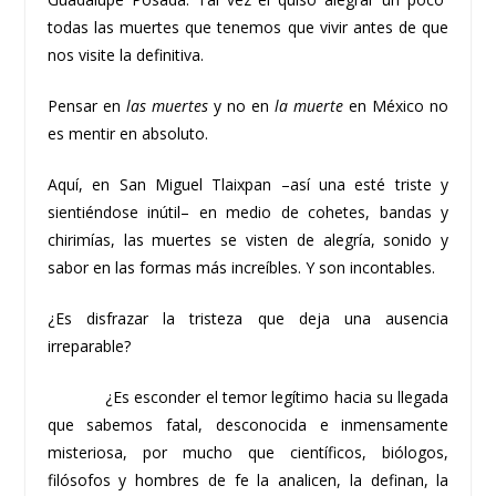
todas las muertes que tenemos que vivir antes de que
nos visite la definitiva.
Pensar en
las muertes
y no en
la muerte
en México no
es mentir en absoluto.
Aquí, en San Miguel Tlaixpan –así una esté triste y
sientiéndose inútil– en medio de cohetes, bandas y
chirimías, las muertes se visten de alegría, sonido y
sabor en las formas más increíbles. Y son incontables.
¿Es disfrazar la tristeza que deja una ausencia
irreparable?
¿Es esconder el temor legítimo hacia su llegada
que sabemos fatal, desconocida e inmensamente
misteriosa, por mucho que científicos, biólogos,
filósofos y hombres de fe la analicen, la definan, la