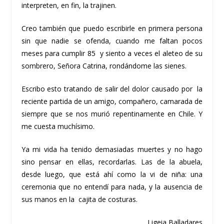
interpreten, en fin, la trajinen.
Creo también que puedo escribirle en primera persona
sin que nadie se ofenda, cuando me faltan pocos
meses para cumplir 85 y siento a veces el aleteo de su
sombrero, Señora Catrina, rondándome las sienes.
Escribo esto tratando de salir del dolor causado por la
reciente partida de un amigo, compañero, camarada de
siempre que se nos murió repentinamente en Chile. Y
me cuesta muchísimo.
Ya mi vida ha tenido demasiadas muertes y no hago
sino pensar en ellas, recordarlas. Las de la abuela,
desde luego, que está ahí como la vi de niña: una
ceremonia que no entendí para nada, y la ausencia de
sus manos en la cajita de costuras.
Ligeia Balladares