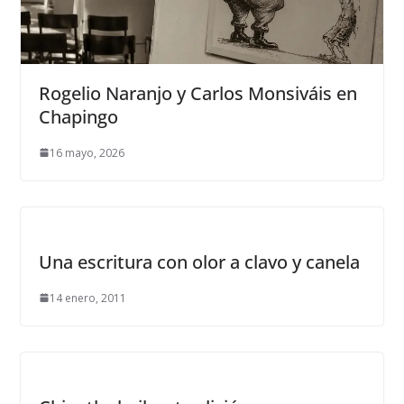
Rogelio Naranjo y Carlos Monsiváis en
Chapingo
16 mayo, 2026
Una escritura con olor a clavo y canela
14 enero, 2011