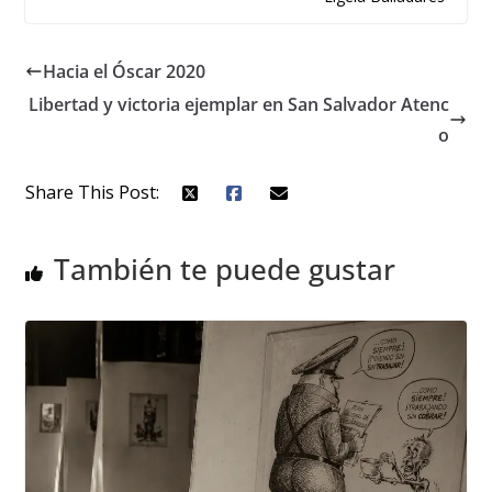
Hacia el Óscar 2020
Libertad y victoria ejemplar en San Salvador Atenc
o
Share This Post:
También te puede gustar