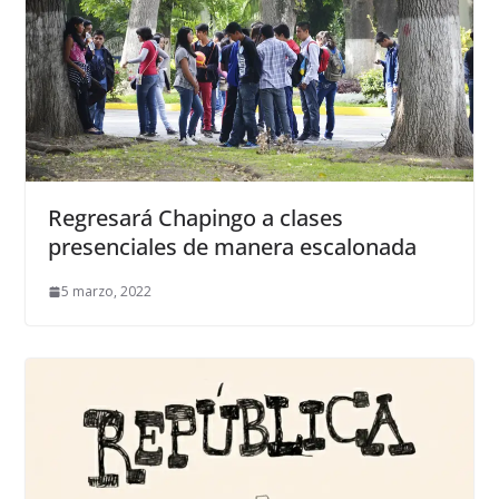
Regresará Chapingo a clases
presenciales de manera escalonada
5 marzo, 2022