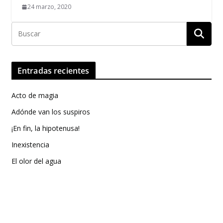
24 marzo, 2020
Entradas recientes
Acto de magia
Adónde van los suspiros
¡En fin, la hipotenusa!
Inexistencia
El olor del agua