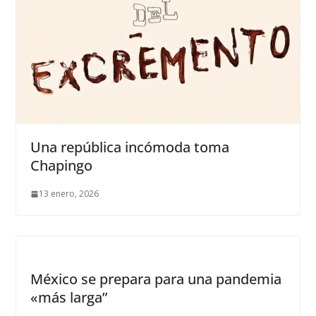
Una república incómoda toma
Chapingo
13 enero, 2026
México se prepara para una pandemia
«más larga”