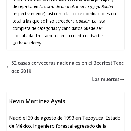
de reparto en
Historia de un matrimonio
y
Jojo Rabbit
,
respectivamente); así como las once nominaciones en
total a las que se hizo acreedora
Guasón
. La lista
completa de categorías y candidatos puede ser
consultada directamente en la cuenta de twitter
@TheAcademy.
52 casas cerveceras nacionales en el Beerfest Texc
oco 2019
Las muertes
Kevin Martínez Ayala
Nació el 30 de agosto de 1993 en Tezoyuca, Estado
de México. Ingeniero forestal egresado de la