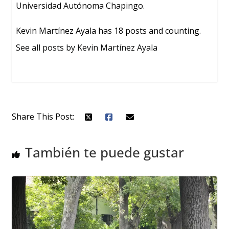
Universidad Autónoma Chapingo.
Kevin Martínez Ayala has 18 posts and counting.
See all posts by Kevin Martínez Ayala
Share This Post:
También te puede gustar