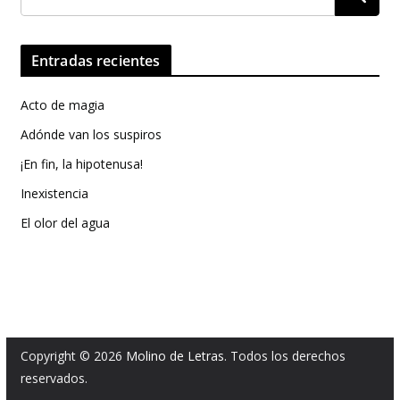
Entradas recientes
Acto de magia
Adónde van los suspiros
¡En fin, la hipotenusa!
Inexistencia
El olor del agua
Copyright © 2026
Molino de Letras
. Todos los derechos
reservados.