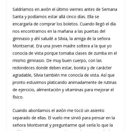
Saldríamos en avión el último viernes antes de Semana
Santa y podíamos estar allá cinco días. Ella se
encargaría de comprar los boletos. Cuando llegó el día
nos encontramos en la mañana a las puertas del
gimnasio y ahí saludé a Silvia, la amiga de la señora
Montserrat. Era una joven madre soltera a la que yo
conocía de vista porque tomaba clases de zumba en el
mismo gimnasio. De muy buen cuerpo, con las
redondeces donde deben estar, bonita y de carácter
agradable, Silvia también me conocía de vista. Así que
pronto estuvimos platicando animadamente de rutinas
de ejercicio, alimentación y vitaminas para mejorar el
físico.
Cuando abordamos el avión me tocó un asiento
separado de ellas. El vuelo me sirvió para pensar en la
señora Montserrat y preguntarme qué sería lo que la