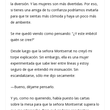
la diversión. Y las mujeres son más divertidas. Por eso,
si tienes una amiga de tu confianza podríamos invitarla
para que te sientas más cómoda y haya un poco más
de ambiente.
Se me quedó viendo como pensando: “¿Y este imbécil
quién se cree?”
Desde luego que la señora Montserrat no creyó mi
torpe explicación. Sin embargo, ella es una mujer
experimentada que sabe leer entre líneas y estoy
seguro de que entendió mi insinuación. Sin
escandalizarse, sólo me dijo secamente:
—Bueno, déjame pensarlo.
Y yo, como no queriendo, había puesto las cartas
sobre la mesa para que la señora Montserrat supiera lo