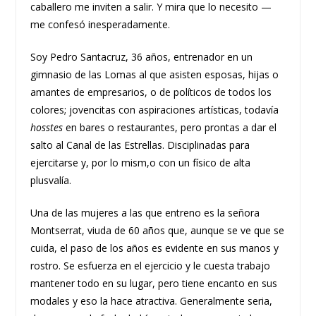
caballero me inviten a salir. Y mira que lo necesito —
me confesó inesperadamente.
Soy Pedro Santacruz, 36 años, entrenador en un
gimnasio de las Lomas al que asisten esposas, hijas o
amantes de empresarios, o de políticos de todos los
colores; jovencitas con aspiraciones artísticas, todavía
hosstes
en bares o restaurantes, pero prontas a dar el
salto al Canal de las Estrellas. Disciplinadas para
ejercitarse y, por lo mism,o con un físico de alta
plusvalía.
Una de las mujeres a las que entreno es la señora
Montserrat, viuda de 60 años que, aunque se ve que se
cuida, el paso de los años es evidente en sus manos y
rostro. Se esfuerza en el ejercicio y le cuesta trabajo
mantener todo en su lugar, pero tiene encanto en sus
modales y eso la hace atractiva. Generalmente seria,