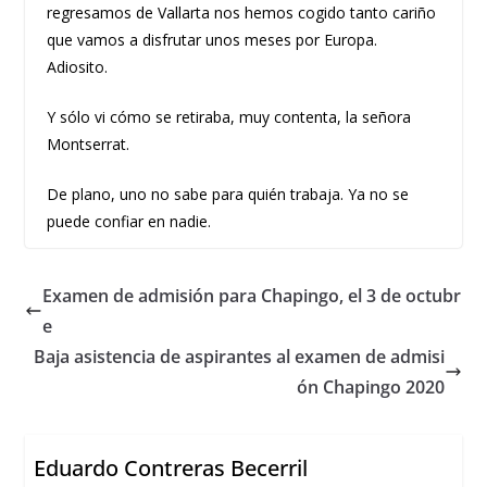
regresamos de Vallarta nos hemos cogido tanto cariño
que vamos a disfrutar unos meses por Europa.
Adiosito.
Y sólo vi cómo se retiraba, muy contenta, la señora
Montserrat.
De plano, uno no sabe para quién trabaja. Ya no se
puede confiar en nadie.
Examen de admisión para Chapingo, el 3 de octubr
e
Baja asistencia de aspirantes al examen de admisi
ón Chapingo 2020
Eduardo Contreras Becerril