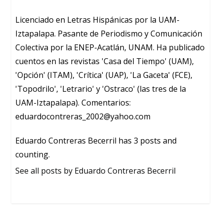
Licenciado en Letras Hispánicas por la UAM-
Iztapalapa. Pasante de Periodismo y Comunicación
Colectiva por la ENEP-Acatlán, UNAM. Ha publicado
cuentos en las revistas 'Casa del Tiempo' (UAM),
'Opción' (ITAM), 'Crítica' (UAP), 'La Gaceta' (FCE),
'Topodrilo', 'Letrario' y 'Ostraco' (las tres de la
UAM-Iztapalapa). Comentarios:
eduardocontreras_2002@yahoo.com
Eduardo Contreras Becerril has 3 posts and
counting.
See all posts by Eduardo Contreras Becerril