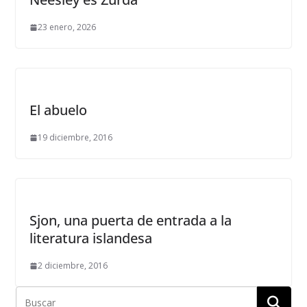
23 enero, 2026
El abuelo
19 diciembre, 2016
Sjon, una puerta de entrada a la
literatura islandesa
2 diciembre, 2016