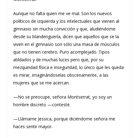
Aunque no falta quien me ve mal. Son los nuevos
políticos de izquierda y los intelectuales que vienen al
gimnasio sin mucha convicción y que, aludiéndome
desde su blandenguería, dicen que aquellos que se la
viven en el gimnasio son sólo una masa de músculos
que no tienen cerebro. Puro acomplejado. Tipos
atildados y de muchas luces pero que, por su
mezquindad física e inseguridad, lo único que les queda
es mirar, imaginándoselas obscenamente, a las
mujeres que se me acercan.
—No se preocupe, señora Montserrat, yo soy un
hombre discreto —contesté.
—Llámame Jessica, porque diciéndome señora me
haces sentir mayor.