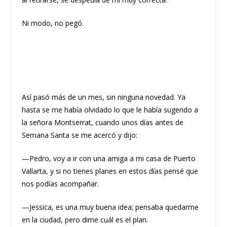
Ni modo, no pegó.
Así pasó más de un mes, sin ninguna novedad. Ya
hasta se me había olvidado lo que le había sugerido a
la señora Montserrat, cuando unos días antes de
Semana Santa se me acercó y dijo:
—Pedro, voy a ir con una amiga a mi casa de Puerto
Vallarta, y si no tienes planes en estos días pensé que
nos podías acompañar.
—Jessica, es una muy buena idea; pensaba quedarme
en la ciudad, pero dime cuál es el plan.