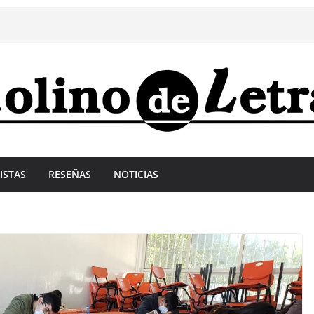
ISTAS
RESEÑAS
NOTICIAS