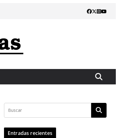
Entradas recientes