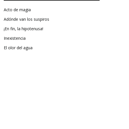
Acto de magia
Adónde van los suspiros
¡En fin, la hipotenusa!
Inexistencia
El olor del agua