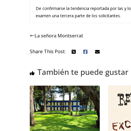
De confirmarse la tendencia reportada por las y lo
examen una tercera parte de los solicitantes.
La señora Montserrat
Share This Post:
También te puede gustar