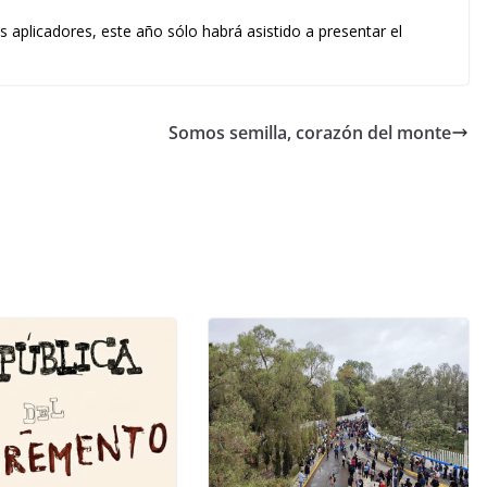
s aplicadores, este año sólo habrá asistido a presentar el
Somos semilla, corazón del monte