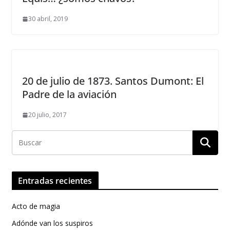
30 abril, 2019
20 de julio de 1873. Santos Dumont: El
Padre de la aviación
20 julio, 2017
Entradas recientes
Acto de magia
Adónde van los suspiros