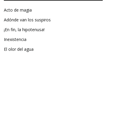
Acto de magia
Adónde van los suspiros
¡En fin, la hipotenusa!
Inexistencia
El olor del agua