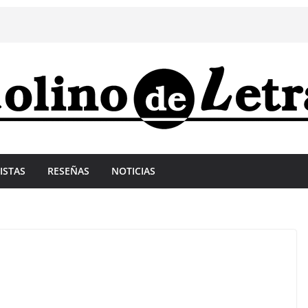
ISTAS
RESEÑAS
NOTICIAS