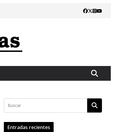
Entradas recientes