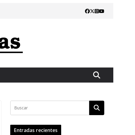
Entradas recientes