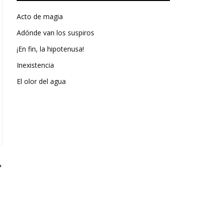
Acto de magia
Adónde van los suspiros
¡En fin, la hipotenusa!
Inexistencia
El olor del agua