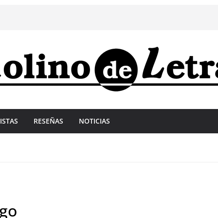
ISTAS
RESEÑAS
NOTICIAS
ngo