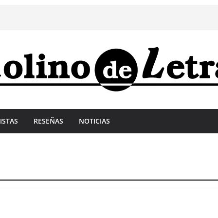
ISTAS
RESEÑAS
NOTICIAS