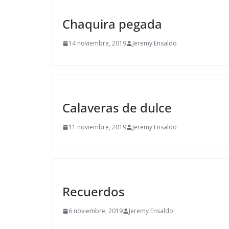
Chaquira pegada
14 noviembre, 2019
Jeremy Ensaldo
Calaveras de dulce
11 noviembre, 2019
Jeremy Ensaldo
Recuerdos
6 noviembre, 2019
Jeremy Ensaldo