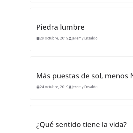
Piedra lumbre
29 octubre, 2019
Jeremy Ensaldo
Más puestas de sol, menos N
24 octubre, 2019
Jeremy Ensaldo
¿Qué sentido tiene la vida?