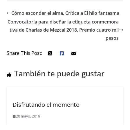
Cómo esconder el alma. Crítica a El hilo fantasma
Convocatoria para diseñar la etiqueta conmemora
tiva de Charlas de Mezcal 2018. Premio cuatro mil
pesos
Share This Post:
También te puede gustar
Disfrutando el momento
28 mayo, 2019