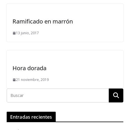
Ramificado en marrón
13 junio, 2017
Hora dorada
21 noviembre, 2019
Entradas recientes