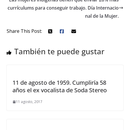
currículums para conseguir trabajo. Día Internacio
nal de la Mujer.
Share This Post:
También te puede gustar
11 de agosto de 1959. Cumpliría 58
años el ex vocalista de Soda Stereo
11 agosto, 2017