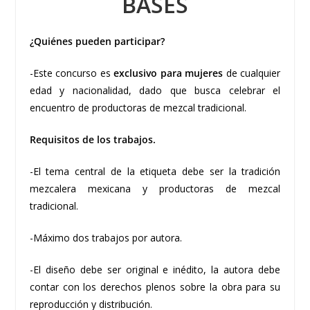
BASES
¿Quiénes pueden participar?
-Este concurso es
exclusivo para mujeres
de cualquier
edad y nacionalidad, dado que busca celebrar el
encuentro de productoras de mezcal tradicional.
Requisitos de los trabajos.
-El tema central de la etiqueta debe ser la tradición
mezcalera mexicana y productoras de mezcal
tradicional.
-Máximo dos trabajos por autora.
-El diseño debe ser original e inédito, la autora debe
contar con los derechos plenos sobre la obra para su
reproducción y distribución.