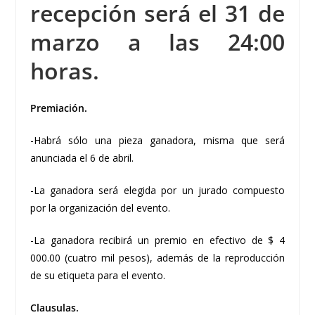
recepción será el 31 de
marzo a las 24:00
horas.
Premiación.
-Habrá sólo una pieza ganadora, misma que será
anunciada el 6 de abril.
-La ganadora será elegida por un jurado compuesto
por la organización del evento.
-La ganadora recibirá un premio en efectivo de $ 4
000.00 (cuatro mil pesos), además de la reproducción
de su etiqueta para el evento.
Clausulas.