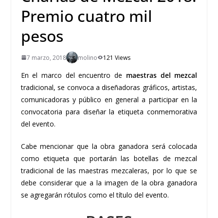
Premio cuatro mil
pesos
7 marzo, 2018
molino
121 Views
En el marco del encuentro de
maestras del mezcal
tradicional, se convoca a diseñadoras gráficos, artistas,
comunicadoras y público en general a participar en la
convocatoria para diseñar la etiqueta conmemorativa
del evento.
Cabe mencionar que la obra ganadora será colocada
como etiqueta que portarán las botellas de mezcal
tradicional de las maestras mezcaleras, por lo que se
debe considerar que a la imagen de la obra ganadora
se agregarán rótulos como el título del evento.