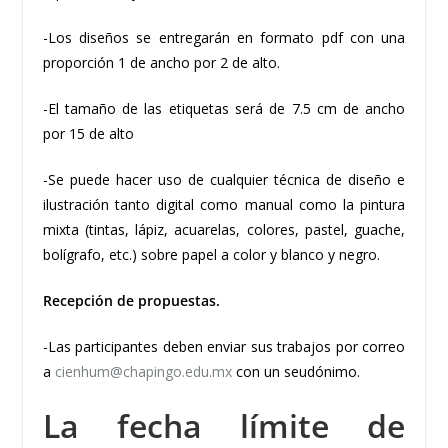
-Los diseños se entregarán en formato pdf con una
proporción 1 de ancho por 2 de alto.
-El tamaño de las etiquetas será de 7.5 cm de ancho
por 15 de alto
-Se puede hacer uso de cualquier técnica de diseño e
ilustración tanto digital como manual como la pintura
mixta (tintas, lápiz, acuarelas, colores, pastel, guache,
bolígrafo, etc.) sobre papel a color y blanco y negro.
Recepción de propuestas.
-Las participantes deben enviar sus trabajos por correo
a
cienhum@chapingo.edu.mx
con un seudónimo.
La fecha límite de