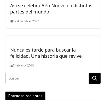
Así se celebra Año Nuevo en distintas
partes del mundo
29 diciembre, 2017
Nunca es tarde para buscar la
felicidad. Una historia que revive
7 febrero, 2018
Entradas recientes