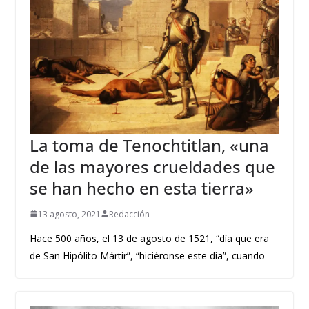
La toma de Tenochtitlan, «una
de las mayores crueldades que
se han hecho en esta tierra»
13 agosto, 2021
Redacción
Hace 500 años, el 13 de agosto de 1521, “día que era
de San Hipólito Mártir”, “hiciéronse este día”, cuando