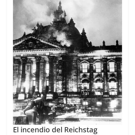
El incendio del Reichstag