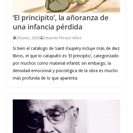
‘El principito’, la añoranza de
una infancia pérdida
29 junio, 2020
Eduardo Peraza Yáñez
Si bien el catálogo de Saint-Exupéry incluye más de diez
libros, el que lo catapultó es ‘El principito’, categorizado
por muchos como material infantil; sin embargo, la
densidad emocional y psicológica de la obra es mucho
más profunda de lo que aparenta.