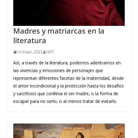
Madres y matriarcas en la
literatura
10 mayo, 2023
HDT
Así, a través de la literatura, podemos adentrarnos en
las vivencias y emociones de personajes que
representan diferentes facetas de la maternidad, desde
el amor incondicional y la protección hasta los desafíos
y sacrificios que conlleva el ser madre, o la forma de
escapar para no serlo, o al menos tratar de evitarlo.