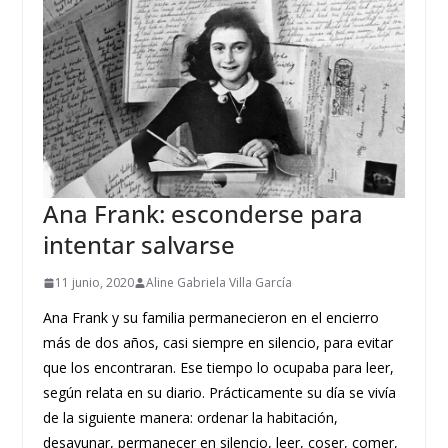
Ana Frank: esconderse para
intentar salvarse
11 junio, 2020
Aline Gabriela Villa García
Ana Frank y su familia permanecieron en el encierro
más de dos años, casi siempre en silencio, para evitar
que los encontraran. Ese tiempo lo ocupaba para leer,
según relata en su diario. Prácticamente su día se vivía
de la siguiente manera: ordenar la habitación,
desayunar, permanecer en silencio, leer, coser, comer,