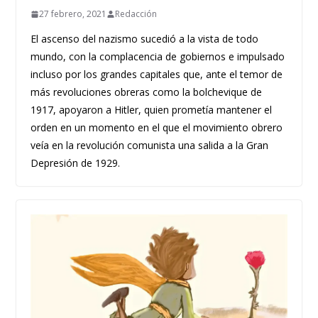
27 febrero, 2021
Redacción
El ascenso del nazismo sucedió a la vista de todo
mundo, con la complacencia de gobiernos e impulsado
incluso por los grandes capitales que, ante el temor de
más revoluciones obreras como la bolchevique de
1917, apoyaron a Hitler, quien prometía mantener el
orden en un momento en el que el movimiento obrero
veía en la revolución comunista una salida a la Gran
Depresión de 1929.