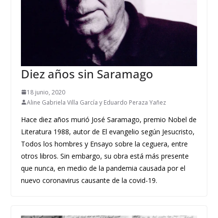
Diez años sin Saramago
18 junio, 2020
Aline Gabriela Villa García y Eduardo Peraza Yañez
Hace diez años murió José Saramago, premio Nobel de
Literatura 1988, autor de El evangelio según Jesucristo,
Todos los hombres y Ensayo sobre la ceguera, entre
otros libros. Sin embargo, su obra está más presente
que nunca, en medio de la pandemia causada por el
nuevo coronavirus causante de la covid-19.