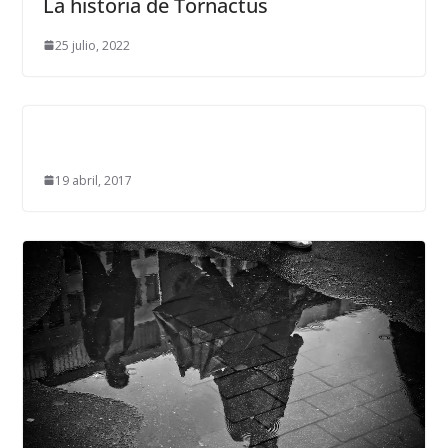
La historia de Tornactus
25 julio, 2022
19 abril, 2017