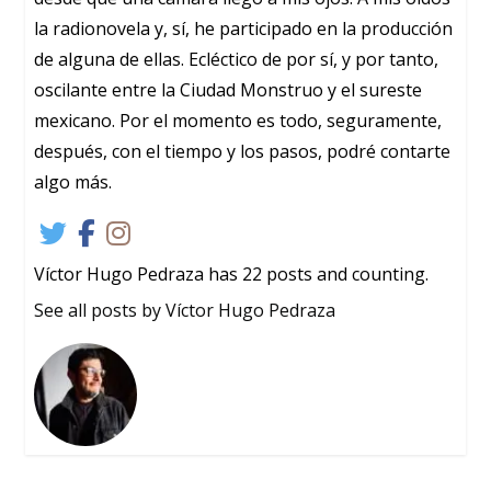
la radionovela y, sí, he participado en la producción
de alguna de ellas. Ecléctico de por sí, y por tanto,
oscilante entre la Ciudad Monstruo y el sureste
mexicano. Por el momento es todo, seguramente,
después, con el tiempo y los pasos, podré contarte
algo más.
Víctor Hugo Pedraza has 22 posts and counting.
See all posts by Víctor Hugo Pedraza