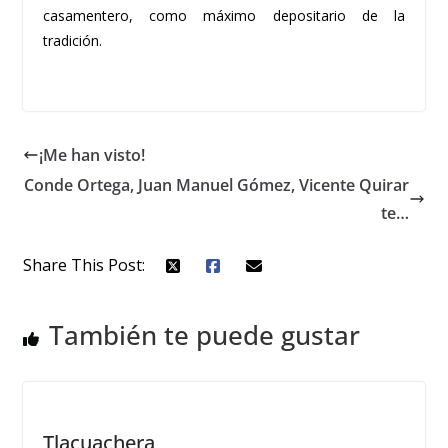
casamentero, como máximo depositario de la
tradición.
¡Me han visto!
Conde Ortega, Juan Manuel Gómez, Vicente Quirar
te…
Share This Post:
También te puede gustar
Tlacuachera