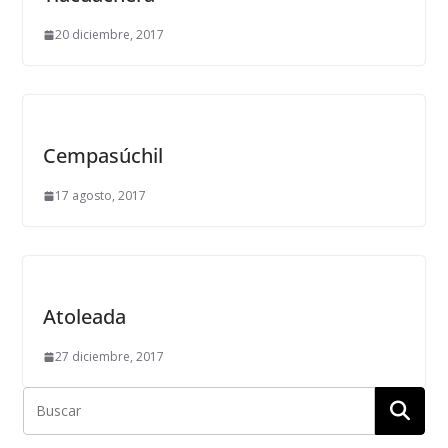
20 diciembre, 2017
Cempasúchil
17 agosto, 2017
Atoleada
27 diciembre, 2017