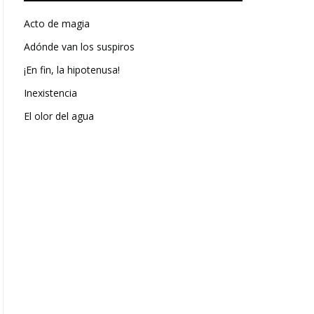
Acto de magia
Adónde van los suspiros
¡En fin, la hipotenusa!
Inexistencia
El olor del agua