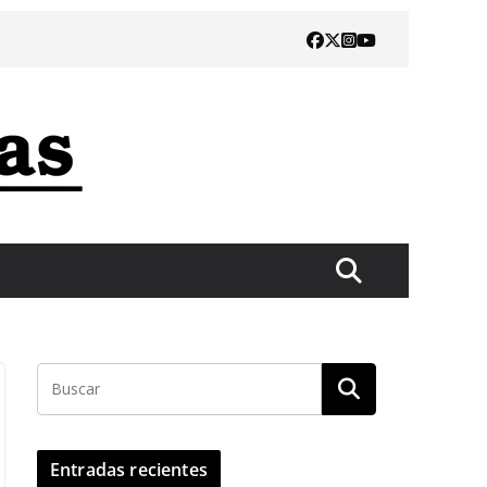
Entradas recientes