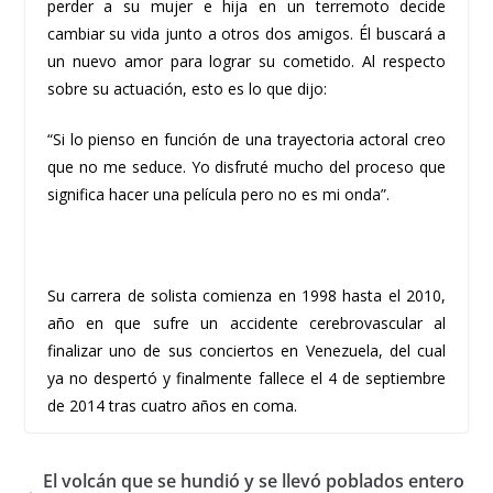
perder a su mujer e hija en un terremoto decide
cambiar su vida junto a otros dos amigos. Él buscará a
un nuevo amor para lograr su cometido. Al respecto
sobre su actuación, esto es lo que dijo:
“Si lo pienso en función de una trayectoria actoral creo
que no me seduce. Yo disfruté mucho del proceso que
significa hacer una película pero no es mi onda”.
Su carrera de solista comienza en 1998 hasta el 2010,
año en que sufre un accidente cerebrovascular al
finalizar uno de sus conciertos en Venezuela, del cual
ya no despertó y finalmente fallece el 4 de septiembre
de 2014 tras cuatro años en coma.
El volcán que se hundió y se llevó poblados entero