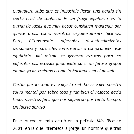
Cualquiera sabe que es imposible llevar una banda sin
cierto nivel de conflicto. Es un frágil equilibrio en la
pugna de ideas que muy pocos consiguen mantener por
quince años, como nosotros orgullosamente hicimos.
Pero, últimamente, diferentes desentendimientos
personales y musicales comenzaron a comprometer ese
equilibrio. Ahí mismo se generan excusas para no
enfrentarnos, excusas finalmente para un futuro grupal
en que ya no creíamos como lo hacíamos en el pasado.
Cortar por lo sano es, valga la red, hacer valer nuestra
salud mental por sobre todo y también el respeto hacia
todos nuestros fans que nos siguieron por tanto tiempo.
Un fuerte abrazo.
En el nuevo milenio actuó en la película
Más Bien
de
2001, en la que interpreta a Jorge, un hombre que tras