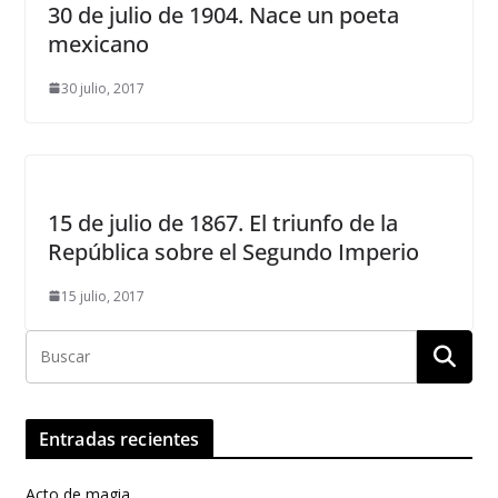
30 de julio de 1904. Nace un poeta
mexicano
30 julio, 2017
15 de julio de 1867. El triunfo de la
República sobre el Segundo Imperio
15 julio, 2017
Entradas recientes
Acto de magia