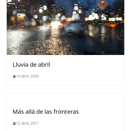
Lluvia de abril
10 abril, 2020
Más allá de las fronteras
12 abril, 2017