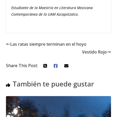
Estudiante de la Maestría en Literatura Mexicana
Contemporánea de la UAM Azcapotzalco.
Las ratas siempre terminan en el hoyo
Vestido Rojo
Share This Post:
También te puede gustar