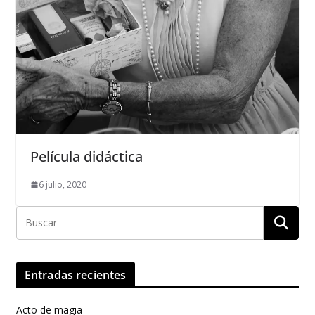
Película didáctica
6 julio, 2020
Entradas recientes
Acto de magia