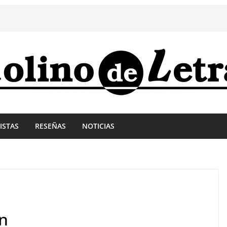
ISTAS
RESEÑAS
NOTICIAS
n