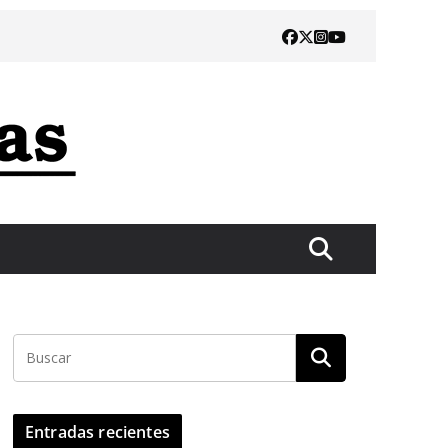
Entradas recientes