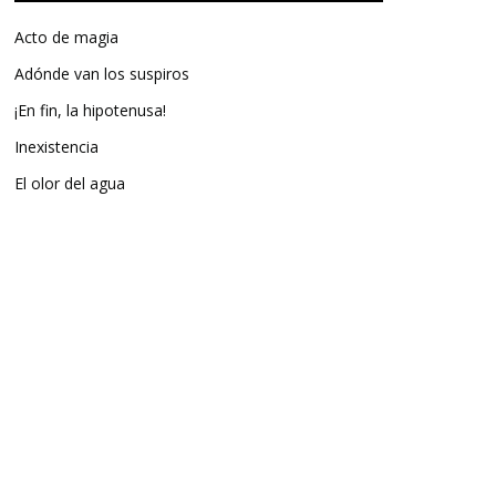
Acto de magia
Adónde van los suspiros
¡En fin, la hipotenusa!
Inexistencia
El olor del agua