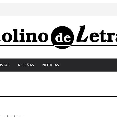
ISTAS
RESEÑAS
NOTICIAS