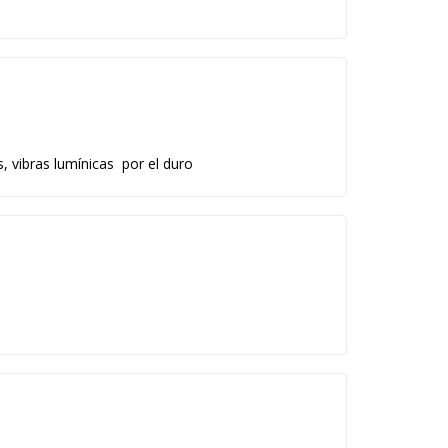
s lumínicas por el duro