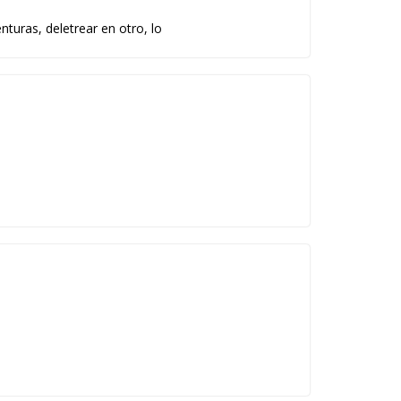
nturas, deletrear en otro, lo