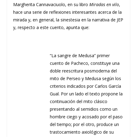
Margherita Cannavaciuolo, en su libro
Miradas en vilo
,
hace una serie de reflexiones interesantes acerca de la
mirada y, en general, la sinestesia en la narrativa de JEP
y, respecto a este cuento, apunta que:
“La sangre de Medusa” primer
cuento de Pacheco, constituye una
doble reescritura posmoderna del
mito de Perseo y Medusa según los
criterios indicados por Carlos García
Gual. Por un lado el texto propone la
continuación del mito clásico
presentando al semidios como un
hombre ciego y acosado por el paso
del tiempo; por el otro, produce un
trastocamiento axiológico de su