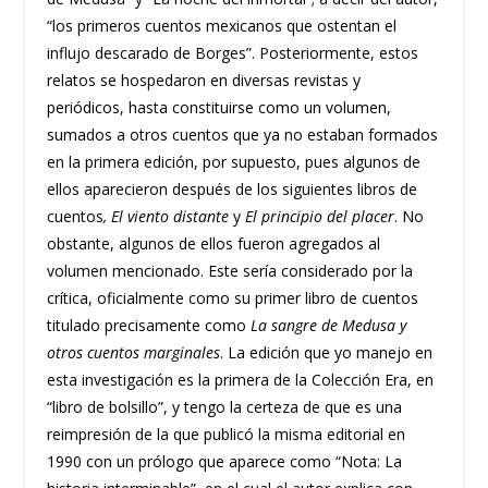
“los primeros cuentos mexicanos que ostentan el
influjo descarado de Borges”. Posteriormente, estos
relatos se hospedaron en diversas revistas y
periódicos, hasta constituirse como un volumen,
sumados a otros cuentos que ya no estaban formados
en la primera edición, por supuesto, pues algunos de
ellos aparecieron después de los siguientes libros de
cuentos
, El viento distante
y
El principio del placer
. No
obstante, algunos de ellos fueron agregados al
volumen mencionado. Este sería considerado por la
crítica, oficialmente como su primer libro de cuentos
titulado precisamente como
La
sangre de Medusa
y
otros cuentos marginales
. La edición que yo manejo en
esta investigación es la primera de la Colección Era, en
“libro de bolsillo”, y tengo la certeza de que es una
reimpresión de la que publicó la misma editorial en
1990 con un prólogo que aparece como “Nota: La