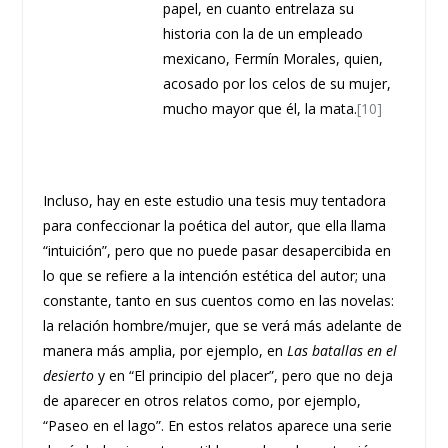
papel, en cuanto entrelaza su
historia con la de un empleado
mexicano, Fermín Morales, quien,
acosado por los celos de su mujer,
mucho mayor que él, la mata.
[10]
Incluso, hay en este estudio una tesis muy tentadora
para confeccionar la poética del autor, que ella llama
“intuición”, pero que no puede pasar desapercibida en
lo que se refiere a la intención estética del autor; una
constante, tanto en sus cuentos como en las novelas:
la relación hombre/mujer, que se verá más adelante de
manera más amplia, por ejemplo, en
Las batallas en el
desierto
y en “El principio del placer”, pero que no deja
de aparecer en otros relatos como, por ejemplo,
“Paseo en el lago”. En estos relatos aparece una serie