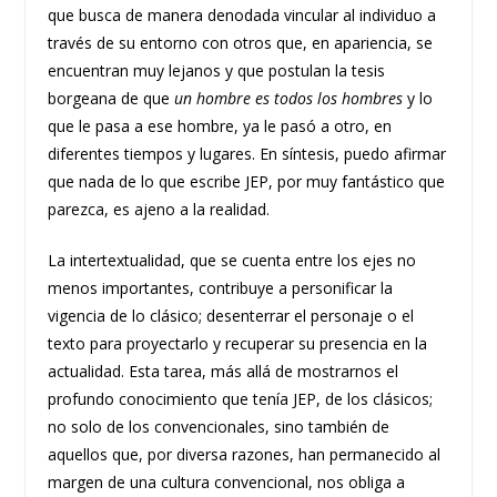
que busca de manera denodada vincular al individuo a
través de su entorno con otros que, en apariencia, se
encuentran muy lejanos y que postulan la tesis
borgeana de que
un hombre es todos los hombres
y lo
que le pasa a ese hombre, ya le pasó a otro, en
diferentes tiempos y lugares. En síntesis, puedo afirmar
que nada de lo que escribe JEP, por muy fantástico que
parezca, es ajeno a la realidad.
La intertextualidad, que se cuenta entre los ejes no
menos importantes, contribuye a personificar la
vigencia de lo clásico; desenterrar el personaje o el
texto para proyectarlo y recuperar su presencia en la
actualidad. Esta tarea, más allá de mostrarnos el
profundo conocimiento que tenía JEP, de los clásicos;
no solo de los convencionales, sino también de
aquellos que, por diversa razones, han permanecido al
margen de una cultura convencional, nos obliga a