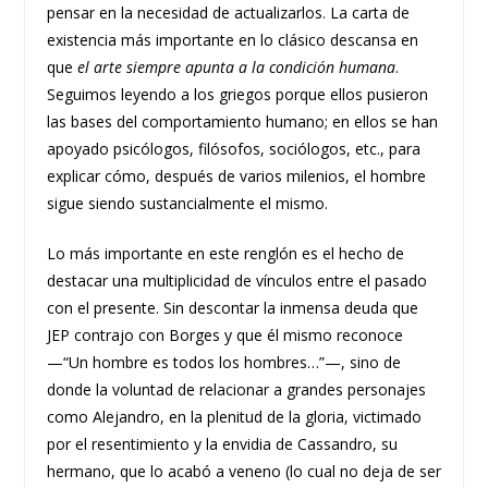
pensar en la necesidad de actualizarlos. La carta de
existencia más importante en lo clásico descansa en
que
el arte siempre apunta a la condición humana
.
Seguimos leyendo a los griegos porque ellos pusieron
las bases del comportamiento humano; en ellos se han
apoyado psicólogos, filósofos, sociólogos, etc., para
explicar cómo, después de varios milenios, el hombre
sigue siendo sustancialmente el mismo.
Lo más importante en este renglón es el hecho de
destacar una multiplicidad de vínculos entre el pasado
con el presente. Sin descontar la inmensa deuda que
JEP contrajo con Borges y que él mismo reconoce
—“Un hombre es todos los hombres…”—, sino de
donde la voluntad de relacionar a grandes personajes
como Alejandro, en la plenitud de la gloria, victimado
por el resentimiento y la envidia de Cassandro, su
hermano, que lo acabó a veneno (lo cual no deja de ser