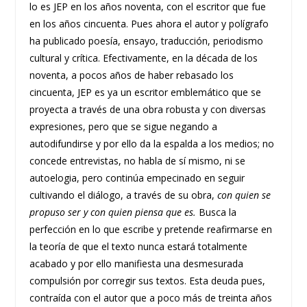
lo es JEP en los años noventa, con el escritor que fue
en los años cincuenta. Pues ahora el autor y polígrafo
ha publicado poesía, ensayo, traducción, periodismo
cultural y crítica. Efectivamente, en la década de los
noventa, a pocos años de haber rebasado los
cincuenta, JEP es ya un escritor emblemático que se
proyecta a través de una obra robusta y con diversas
expresiones, pero que se sigue negando a
autodifundirse y por ello da la espalda a los medios; no
concede entrevistas, no habla de sí mismo, ni se
autoelogia, pero continúa empecinado en seguir
cultivando el diálogo, a través de su obra,
con quien se
propuso ser y con quien piensa que es.
Busca la
perfección en lo que escribe y pretende reafirmarse en
la teoría de que el texto nunca estará totalmente
acabado y por ello manifiesta una desmesurada
compulsión por corregir sus textos. Esta deuda pues,
contraída con el autor que a poco más de treinta años