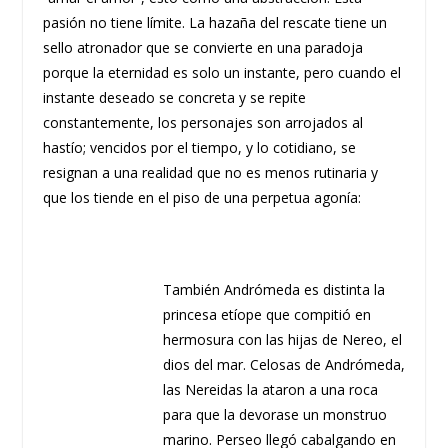
pasión no tiene límite. La hazaña del rescate tiene un
sello atronador que se convierte en una paradoja
porque la eternidad es solo un instante, pero cuando el
instante deseado se concreta y se repite
constantemente, los personajes son arrojados al
hastío; vencidos por el tiempo, y lo cotidiano, se
resignan a una realidad que no es menos rutinaria y
que los tiende en el piso de una perpetua agonía:
También Andrómeda es distinta la
princesa etíope que compitió en
hermosura con las hijas de Nereo, el
dios del mar. Celosas de Andrómeda,
las Nereidas la ataron a una roca
para que la devorase un monstruo
marino. Perseo llegó cabalgando en