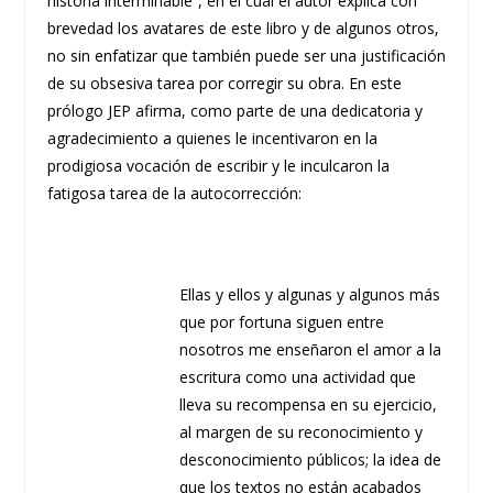
historia interminable”, en el cual el autor explica con
brevedad los avatares de este libro y de algunos otros,
no sin enfatizar que también puede ser una justificación
de su obsesiva tarea por corregir su obra. En este
prólogo JEP afirma, como parte de una dedicatoria y
agradecimiento a quienes le incentivaron en la
prodigiosa vocación de escribir y le inculcaron la
fatigosa tarea de la autocorrección:
Ellas y ellos y algunas y algunos más
que por fortuna siguen entre
nosotros me enseñaron el amor a la
escritura como una actividad que
lleva su recompensa en su ejercicio,
al margen de su reconocimiento y
desconocimiento públicos; la idea de
que los textos no están acabados