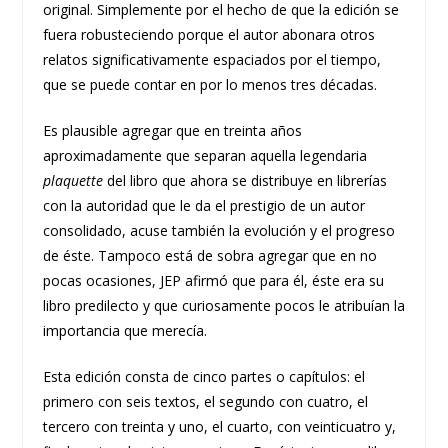
original. Simplemente por el hecho de que la edición se
fuera robusteciendo porque el autor abonara otros
relatos significativamente espaciados por el tiempo,
que se puede contar en por lo menos tres décadas.
Es plausible agregar que en treinta años
aproximadamente que separan aquella legendaria
plaquette
del libro que ahora se distribuye en librerías
con la autoridad que le da el prestigio de un autor
consolidado, acuse también la evolución y el progreso
de éste. Tampoco está de sobra agregar que en no
pocas ocasiones, JEP afirmó que para él, éste era su
libro predilecto y que curiosamente pocos le atribuían la
importancia que merecía.
Esta edición consta de cinco partes o capítulos: el
primero con seis textos, el segundo con cuatro, el
tercero con treinta y uno, el cuarto, con veinticuatro y,