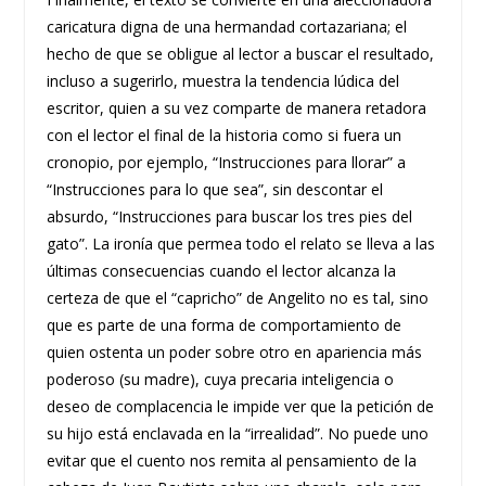
caricatura digna de una hermandad cortazariana; el
hecho de que se obligue al lector a buscar el resultado,
incluso a sugerirlo, muestra la tendencia lúdica del
escritor, quien a su vez comparte de manera retadora
con el lector el final de la historia como si fuera un
cronopio, por ejemplo, “Instrucciones para llorar” a
“Instrucciones para lo que sea”, sin descontar el
absurdo, “Instrucciones para buscar los tres pies del
gato”. La ironía que permea todo el relato se lleva a las
últimas consecuencias cuando el lector alcanza la
certeza de que el “capricho” de Angelito no es tal, sino
que es parte de una forma de comportamiento de
quien ostenta un poder sobre otro en apariencia más
poderoso (su madre), cuya precaria inteligencia o
deseo de complacencia le impide ver que la petición de
su hijo está enclavada en la “irrealidad”. No puede uno
evitar que el cuento nos remita al pensamiento de la