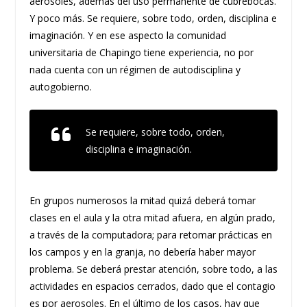
aerosoles, además del uso permanente de cubrebocas.
Y poco más. Se requiere, sobre todo, orden, disciplina e
imaginación. Y en ese aspecto la comunidad
universitaria de Chapingo tiene experiencia, no por
nada cuenta con un régimen de autodisciplina y
autogobierno.
Se requiere, sobre todo, orden,
disciplina e imaginación.
En grupos numerosos la mitad quizá deberá tomar
clases en el aula y la otra mitad afuera, en algún prado,
a través de la computadora; para retomar prácticas en
los campos y en la granja, no debería haber mayor
problema. Se deberá prestar atención, sobre todo, a las
actividades en espacios cerrados, dado que el contagio
es por aerosoles. En el último de los casos, hay que