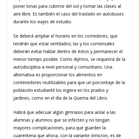
poner lonas para cubrirse del sol y tomar las clases al
aire libre. Es también el caso del traslado en autobuses
durante los viajes de estudio.
Se deberá ampliar el horario en los comedores, que
tendrán que estar ventilados; las y los comensales
deberán evitar hablar dentro de éstos y permanecer el
menor tiempo posible. Como dijimos, se requerirá de la
autodisciplina a nivel personal y comunitario. Una
alternativa es proporcionar los alimentos en
contenedores reutilizables para que un porcentaje de la
población estudiantil los ingiera en los prados y
jardines, como en el día de la Quema del Libro.
Habrá que adecuar algún gimnasio para aislar a las
alumnas y alumnos que se infecten y no tengan
mayores complicaciones, para que guarden la
cuarentena que ahora, con la variante ómicron, es de