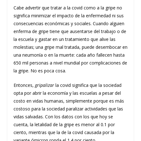
Cabe advertir que tratar a la covid como a la gripe no
significa minimizar el impacto de la enfermedad ni sus
consecuencias económicas y sociales. Cuando alguien
enferma de gripe tiene que ausentarse del trabajo o de
la escuela y gastar en un tratamiento que alive las
molestias; una gripe mal tratada, puede desembocar en
una neumonía o en la muerte: cada año fallecen hasta
650 mil personas a nivel mundial por complicaciones de
la gripe. No es poca cosa.
Entonces,
gripalizar
la covid significa que la sociedad
opta por abrir la economía y las escuelas a pesar del
costo en vidas humanas, simplemente porque es más
costoso para la sociedad paralizar actividades que las
vidas salvadas. Con los datos con los que hoy se
cuenta, la letalidad de la gripe es menor al 0.1 por
ciento, mientras que la de la covid causada por la
variante ómicron ronda el 1.4 por ciento.