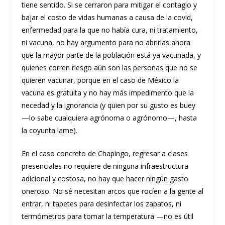
tiene sentido. Si se cerraron para mitigar el contagio y
bajar el costo de vidas humanas a causa de la covid,
enfermedad para la que no había cura, ni tratamiento,
ni vacuna, no hay argumento para no abrirlas ahora
que la mayor parte de la población está ya vacunada, y
quienes corren riesgo aún son las personas que no se
quieren vacunar, porque en el caso de México la
vacuna es gratuita y no hay más impedimento que la
necedad y la ignorancia (y quien por su gusto es buey
—lo sabe cualquiera agrónoma o agrónomo—, hasta
la coyunta lame).
En el caso concreto de Chapingo, regresar a clases
presenciales no requiere de ninguna infraestructura
adicional y costosa, no hay que hacer ningún gasto
oneroso. No sé necesitan arcos que rocíen a la gente al
entrar, ni tapetes para desinfectar los zapatos, ni
termómetros para tomar la temperatura —no es útil