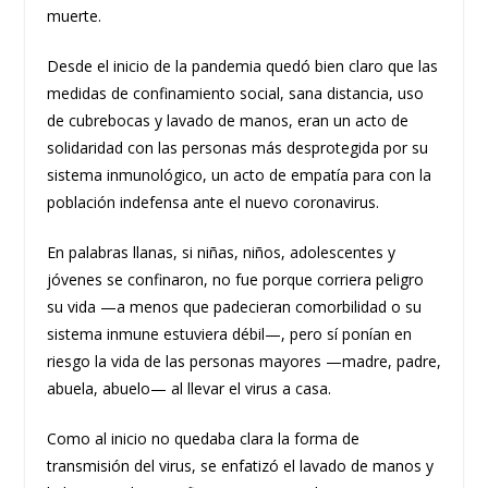
muerte.
Desde el inicio de la pandemia quedó bien claro que las
medidas de confinamiento social, sana distancia, uso
de cubrebocas y lavado de manos, eran un acto de
solidaridad con las personas más desprotegida por su
sistema inmunológico, un acto de empatía para con la
población indefensa ante el nuevo coronavirus.
En palabras llanas, si niñas, niños, adolescentes y
jóvenes se confinaron, no fue porque corriera peligro
su vida —a menos que padecieran comorbilidad o su
sistema inmune estuviera débil—, pero sí ponían en
riesgo la vida de las personas mayores —madre, padre,
abuela, abuelo— al llevar el virus a casa.
Como al inicio no quedaba clara la forma de
transmisión del virus, se enfatizó el lavado de manos y