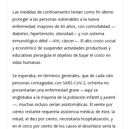
Las medidas de confinamiento tenían como fin último
proteger a las personas vulnerables a la nueva
enfermedad: mayores de 60 años, con comorbilidad —
diabetes, hipertensión, obesidad— y con sistema
inmunológico débil —VIH, cáncer—. El alto costo social
y económico de suspender actividades productivas y
educativas perseguía el objetivo de bajar el costo en
vidas humanas.
Se esperaba, en términos generales, que de cada cien
personas contagiadas con SARS-CoV-2, ochenta no
presentarían una enfermedad grave —aquí se
englobaba a la mayoría de la población infantil y juvenil
—, muchas incluso serían asintomáticas. El veinte por
ciento restante requeriría asistencia médica; de éste, la
mitad, el diez por ciento, necesitaría hospitalización, y
en el cinco por ciento de los casos el desenlace sería la