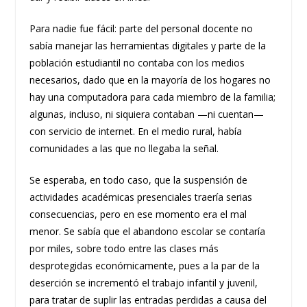
Para nadie fue fácil: parte del personal docente no
sabía manejar las herramientas digitales y parte de la
población estudiantil no contaba con los medios
necesarios, dado que en la mayoría de los hogares no
hay una computadora para cada miembro de la familia;
algunas, incluso, ni siquiera contaban —ni cuentan—
con servicio de internet. En el medio rural, había
comunidades a las que no llegaba la señal.
Se esperaba, en todo caso, que la suspensión de
actividades académicas presenciales traería serias
consecuencias, pero en ese momento era el mal
menor. Se sabía que el abandono escolar se contaría
por miles, sobre todo entre las clases más
desprotegidas económicamente, pues a la par de la
deserción se incrementó el trabajo infantil y juvenil,
para tratar de suplir las entradas perdidas a causa del