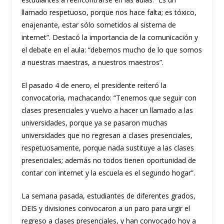
llamado respetuoso, porque nos hace falta; es tóxico,
enajenante, estar sólo sometidos al sistema de
internet”. Destacó la importancia de la comunicación y
el debate en el aula: “debemos mucho de lo que somos
a nuestras maestras, a nuestros maestros”.
El pasado 4 de enero, el presidente reiteró la
convocatoria, machacando: “Tenemos que seguir con
clases presenciales y vuelvo a hacer un llamado a las
universidades, porque ya se pasaron muchas
universidades que no regresan a clases presenciales,
respetuosamente, porque nada sustituye a las clases
presenciales; además no todos tienen oportunidad de
contar con internet y la escuela es el segundo hogar”.
La semana pasada, estudiantes de diferentes grados,
DEIS y divisiones convocaron a un paro para urgir el
regreso a clases presenciales, y han convocado hoy a