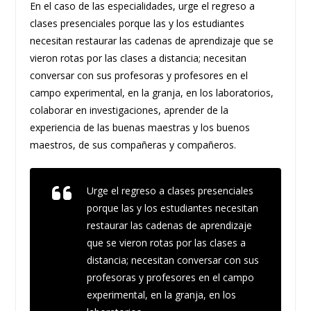
En el caso de las especialidades, urge el regreso a
clases presenciales porque las y los estudiantes
necesitan restaurar las cadenas de aprendizaje que se
vieron rotas por las clases a distancia; necesitan
conversar con sus profesoras y profesores en el
campo experimental, en la granja, en los laboratorios,
colaborar en investigaciones, aprender de la
experiencia de las buenas maestras y los buenos
maestros, de sus compañeras y compañeros.
Urge el regreso a clases presenciales
porque las y los estudiantes necesitan
restaurar las cadenas de aprendizaje
que se vieron rotas por las clases a
distancia; necesitan conversar con sus
profesoras y profesores en el campo
experimental, en la granja, en los