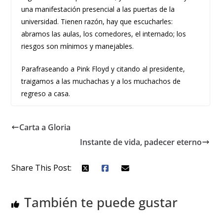
una manifestación presencial a las puertas de la
universidad. Tienen razón, hay que escucharles:
abramos las aulas, los comedores, el internado; los
riesgos son mínimos y manejables.
Parafraseando a Pink Floyd y citando al presidente,
traigamos a las muchachas y a los muchachos de
regreso a casa.
Carta a Gloria
Instante de vida, padecer eterno
Share This Post:
También te puede gustar