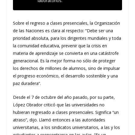
laboratorios.
Sobre el regreso a clases presenciales, la Organización
de las Naciones es clara al respecto: “Debe ser una
prioridad absoluta, para los dirigentes mundiales y toda
la comunidad educativa, prevenir que la crisis en
materia de aprendizaje se convierta en una catástrofe
generacional. Es la mejor forma no sólo de proteger
los derechos de millones de alumnos, sino de impulsar
el progreso económico, el desarrollo sostenible y una
paz duradera”.
Desde el 7 de octubre del año pasado, por su parte,
López Obrador criticó que las universidades no
hubieran regresado a clases presenciales. Significa “un
atraso”, dijo. Llamó entonces a las autoridades
universitarias, a los sindicatos universitarios, a las y los
estudiantes a reencontrarse en las aulas. “Es un