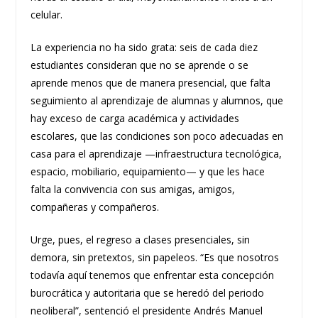
celular.
La experiencia no ha sido grata: seis de cada diez
estudiantes consideran que no se aprende o se
aprende menos que de manera presencial, que falta
seguimiento al aprendizaje de alumnas y alumnos, que
hay exceso de carga académica y actividades
escolares, que las condiciones son poco adecuadas en
casa para el aprendizaje —infraestructura tecnológica,
espacio, mobiliario, equipamiento— y que les hace
falta la convivencia con sus amigas, amigos,
compañeras y compañeros.
Urge, pues, el regreso a clases presenciales, sin
demora, sin pretextos, sin papeleos. “Es que nosotros
todavía aquí tenemos que enfrentar esta concepción
burocrática y autoritaria que se heredó del periodo
neoliberal”, sentenció el presidente Andrés Manuel