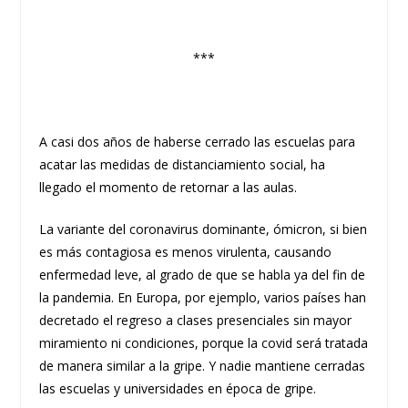
***
A casi dos años de haberse cerrado las escuelas para
acatar las medidas de distanciamiento social, ha
llegado el momento de retornar a las aulas.
La variante del coronavirus dominante, ómicron, si bien
es más contagiosa es menos virulenta, causando
enfermedad leve, al grado de que se habla ya del fin de
la pandemia. En Europa, por ejemplo, varios países han
decretado el regreso a clases presenciales sin mayor
miramiento ni condiciones, porque la covid será tratada
de manera similar a la gripe. Y nadie mantiene cerradas
las escuelas y universidades en época de gripe.