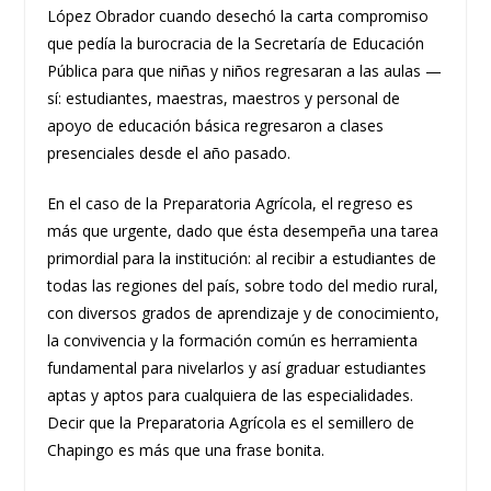
López Obrador cuando desechó la carta compromiso
que pedía la burocracia de la Secretaría de Educación
Pública para que niñas y niños regresaran a las aulas —
sí: estudiantes, maestras, maestros y personal de
apoyo de educación básica regresaron a clases
presenciales desde el año pasado.
En el caso de la Preparatoria Agrícola, el regreso es
más que urgente, dado que ésta desempeña una tarea
primordial para la institución: al recibir a estudiantes de
todas las regiones del país, sobre todo del medio rural,
con diversos grados de aprendizaje y de conocimiento,
la convivencia y la formación común es herramienta
fundamental para nivelarlos y así graduar estudiantes
aptas y aptos para cualquiera de las especialidades.
Decir que la Preparatoria Agrícola es el semillero de
Chapingo es más que una frase bonita.