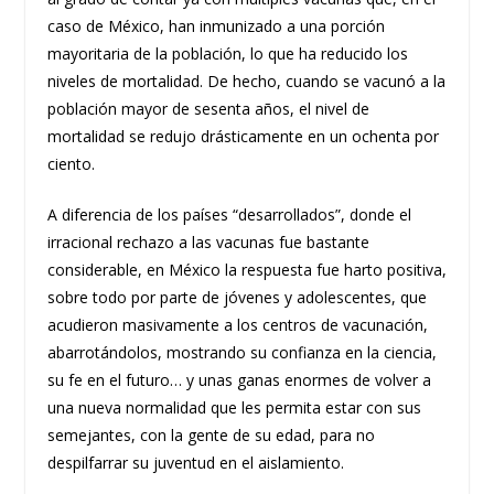
caso de México, han inmunizado a una porción
mayoritaria de la población, lo que ha reducido los
niveles de mortalidad. De hecho, cuando se vacunó a la
población mayor de sesenta años, el nivel de
mortalidad se redujo drásticamente en un ochenta por
ciento.
A diferencia de los países “desarrollados”, donde el
irracional rechazo a las vacunas fue bastante
considerable, en México la respuesta fue harto positiva,
sobre todo por parte de jóvenes y adolescentes, que
acudieron masivamente a los centros de vacunación,
abarrotándolos, mostrando su confianza en la ciencia,
su fe en el futuro… y unas ganas enormes de volver a
una nueva normalidad que les permita estar con sus
semejantes, con la gente de su edad, para no
despilfarrar su juventud en el aislamiento.