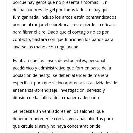
porque hay gente que no presenta síntomas—, ni
despachadores de gel por todos lados, ni hay que
fumigar nada. Incluso los arcos están contraindicados,
porque al mojar el cubrebocas, éste pierde su eficacia
para filtrar el aire. Dado que el contagio no es por
contacto, bastará con que funcionen los baños para
lavarse las manos con regularidad.
Es obvio que los casos de estudiantes, personal
académico y administrativo que formen parte de la
población de riesgo, se deben atender de manera
específica, para que se incorporen a las actividades de
enseñanza-aprendizaje, investigación, servicio y
difusión de la cultura de la manera adecuada.
Se necesitarán ventiladores en los salones, que
deberán mantenerse con las ventanas abiertas para
que circule el aire y no haya concentración de