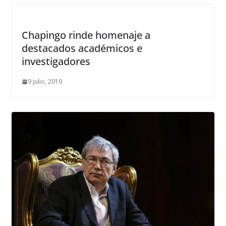
Chapingo rinde homenaje a
destacados académicos e
investigadores
9 julio, 2019