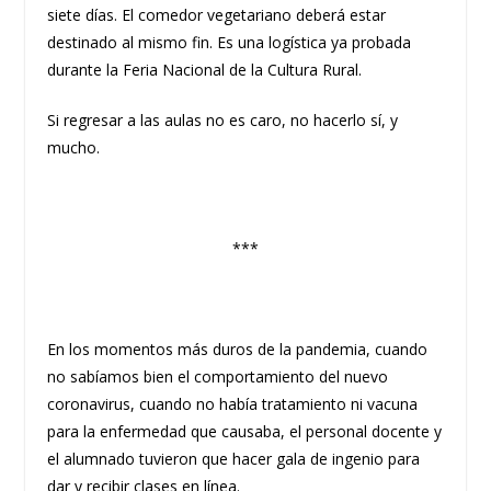
siete días. El comedor vegetariano deberá estar
destinado al mismo fin. Es una logística ya probada
durante la Feria Nacional de la Cultura Rural.
Si regresar a las aulas no es caro, no hacerlo sí, y
mucho.
***
En los momentos más duros de la pandemia, cuando
no sabíamos bien el comportamiento del nuevo
coronavirus, cuando no había tratamiento ni vacuna
para la enfermedad que causaba, el personal docente y
el alumnado tuvieron que hacer gala de ingenio para
dar y recibir clases en línea.