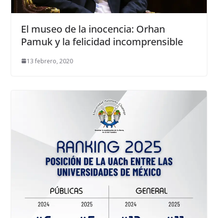
El museo de la inocencia: Orhan
Pamuk y la felicidad incomprensible
13 febrero, 2020