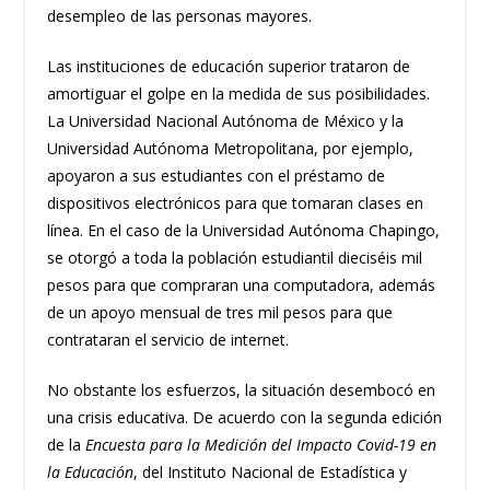
desempleo de las personas mayores.
Las instituciones de educación superior trataron de
amortiguar el golpe en la medida de sus posibilidades.
La Universidad Nacional Autónoma de México y la
Universidad Autónoma Metropolitana, por ejemplo,
apoyaron a sus estudiantes con el préstamo de
dispositivos electrónicos para que tomaran clases en
línea. En el caso de la Universidad Autónoma Chapingo,
se otorgó a toda la población estudiantil dieciséis mil
pesos para que compraran una computadora, además
de un apoyo mensual de tres mil pesos para que
contrataran el servicio de internet.
No obstante los esfuerzos, la situación desembocó en
una crisis educativa. De acuerdo con la segunda edición
de la
Encuesta para la Medición del Impacto Covid-19 en
la Educación
, del Instituto Nacional de Estadística y