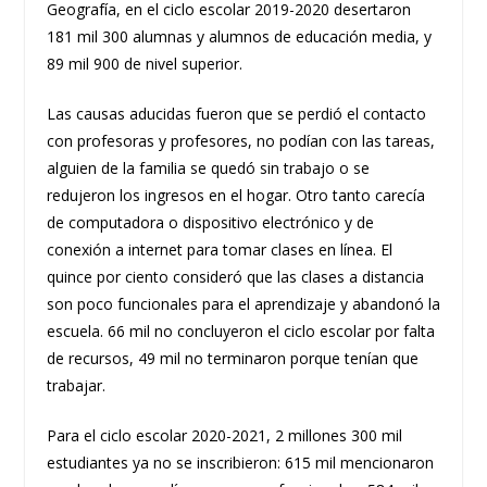
Geografía, en el ciclo escolar 2019-2020 desertaron
181 mil 300 alumnas y alumnos de educación media, y
89 mil 900 de nivel superior.
Las causas aducidas fueron que se perdió el contacto
con profesoras y profesores, no podían con las tareas,
alguien de la familia se quedó sin trabajo o se
redujeron los ingresos en el hogar. Otro tanto carecía
de computadora o dispositivo electrónico y de
conexión a internet para tomar clases en línea. El
quince por ciento consideró que las clases a distancia
son poco funcionales para el aprendizaje y abandonó la
escuela. 66 mil no concluyeron el ciclo escolar por falta
de recursos, 49 mil no terminaron porque tenían que
trabajar.
Para el ciclo escolar 2020-2021, 2 millones 300 mil
estudiantes ya no se inscribieron: 615 mil mencionaron