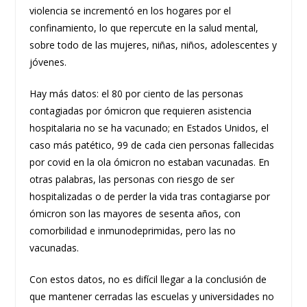
violencia se incrementó en los hogares por el
confinamiento, lo que repercute en la salud mental,
sobre todo de las mujeres, niñas, niños, adolescentes y
jóvenes.
Hay más datos: el 80 por ciento de las personas
contagiadas por ómicron que requieren asistencia
hospitalaria no se ha vacunado; en Estados Unidos, el
caso más patético, 99 de cada cien personas fallecidas
por covid en la ola ómicron no estaban vacunadas. En
otras palabras, las personas con riesgo de ser
hospitalizadas o de perder la vida tras contagiarse por
ómicron son las mayores de sesenta años, con
comorbilidad e inmunodeprimidas, pero las no
vacunadas.
Con estos datos, no es difícil llegar a la conclusión de
que mantener cerradas las escuelas y universidades no