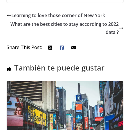
Learning to love those corner of New York
What are the best cities to stay according to 2022
data ?
Share This Post:
También te puede gustar