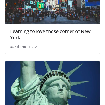
Learning to love those corner of New
York
28 diciembre, 2022