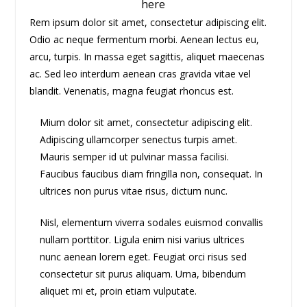
here
Rem ipsum dolor sit amet, consectetur adipiscing elit.
Odio ac neque fermentum morbi. Aenean lectus eu,
arcu, turpis. In massa eget sagittis, aliquet maecenas
ac. Sed leo interdum aenean cras gravida vitae vel
blandit. Venenatis, magna feugiat rhoncus est.
Mium dolor sit amet, consectetur adipiscing elit.
Adipiscing ullamcorper senectus turpis amet.
Mauris semper id ut pulvinar massa facilisi.
Faucibus faucibus diam fringilla non, consequat. In
ultrices non purus vitae risus, dictum nunc.
Nisl, elementum viverra sodales euismod convallis
nullam porttitor. Ligula enim nisi varius ultrices
nunc aenean lorem eget. Feugiat orci risus sed
consectetur sit purus aliquam. Urna, bibendum
aliquet mi et, proin etiam vulputate.