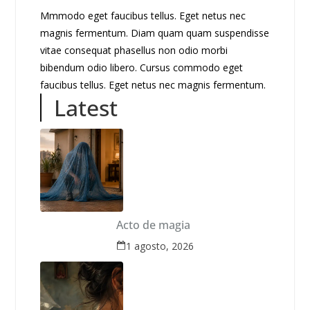
Mmmodo eget faucibus tellus. Eget netus nec
magnis fermentum. Diam quam quam suspendisse
vitae consequat phasellus non odio morbi
bibendum odio libero. Cursus commodo eget
faucibus tellus. Eget netus nec magnis fermentum.
Latest
Acto de magia
1 agosto, 2026