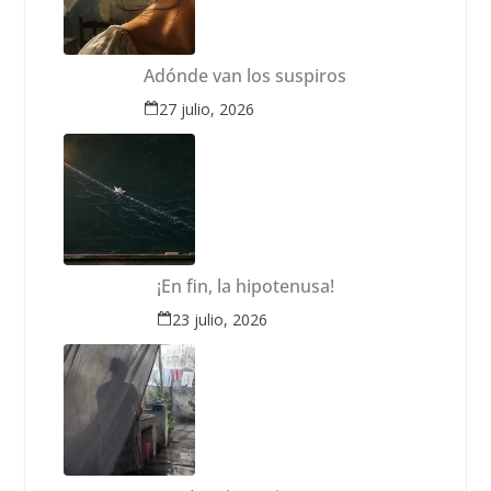
Adónde van los suspiros
27 julio, 2026
¡En fin, la hipotenusa!
23 julio, 2026