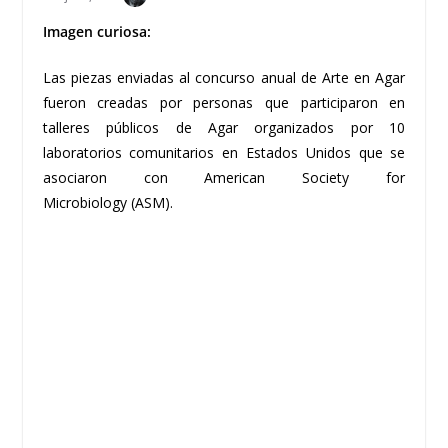
Imagen curiosa:
Las piezas enviadas al concurso anual de Arte en Agar
fueron creadas por personas que participaron en
talleres públicos de Agar organizados por 10
laboratorios comunitarios en Estados Unidos que se
asociaron con American Society for
Microbiology
(ASM).