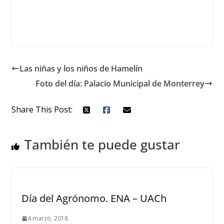
Las niñas y los niños de Hamelín
Foto del día: Palacio Municipal de Monterrey
Share This Post:
También te puede gustar
Día del Agrónomo. ENA – UACh
4 marzo, 2018