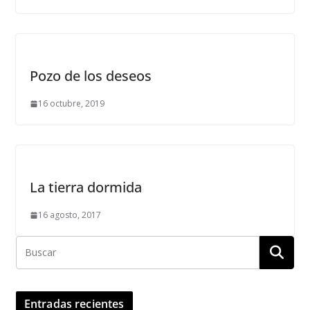
Pozo de los deseos
16 octubre, 2019
La tierra dormida
16 agosto, 2017
Entradas recientes