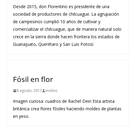
Desde 2015, don Florentino es presidente de una
sociedad de productores de chilcuague. La agrupación
de campesinos cumplió 10 años de cultivar y
comercializar el chilcuague, que de manera natural solo
crece en la sierra donde hacen frontera los estados de
Guanajuato, Querétaro y San Luis Potosí.
Fósil en flor
8 agosto, 2017
molino
Imagen curiosa: cuadros de Rachel Dein Esta artista
británica crea flores fósiles haciendo moldes de plantas
en yeso.