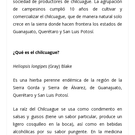
sociedad de productores de chilcuague. La agrupación
de campesinos cumplió 10 años de cultivar y
comercializar el chilcuague, que de manera natural solo
crece en la sierra donde hacen frontera los estados de
Guanajuato, Querétaro y San Luis Potosí.
¿Qué es el chilcuague?
Heliopsis longipes
(Gray) Blake
Es una hierba perenne endémica de la región de la
Sierra Gorda y Sierra de Álvarez, de Guanajuato,
Querétaro y San Luis Potosí.
La raíz del Chilcuague se usa como condimento en
salsas y guisos
(tiene un sabor particular, produce un
ligero cosquilleo en la boca), así como en
bebidas
alcohólicas por su sabor pungente. En la medicina