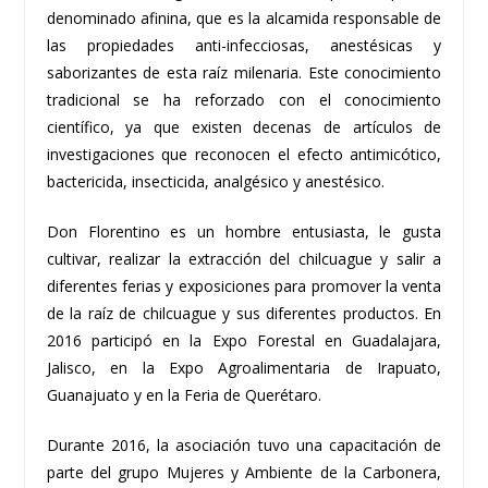
denominado afinina, que es la alcamida responsable de
las propiedades anti-infecciosas, anestésicas y
saborizantes de esta raíz milenaria. Este conocimiento
tradicional se ha reforzado con el conocimiento
científico, ya que existen decenas de artículos de
investigaciones que reconocen el efecto antimicótico,
bactericida, insecticida, analgésico y anestésico.
Don Florentino es un hombre entusiasta, le gusta
cultivar, realizar la extracción del chilcuague y salir a
diferentes ferias y exposiciones para promover la venta
de la raíz de chilcuague y sus diferentes productos.
En
2016
participó en la Expo Forestal en Guadalajara,
Jalisco, en la Expo Agroalimentaria de Irapuato,
Guanajuato y en la Feria de Querétaro.
Durante 2016, la asociación tuvo una capacitación de
parte del grupo Mujeres y Ambiente de la Carbonera,