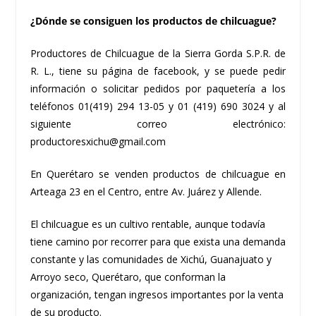
¿Dónde se consiguen los productos de chilcuague?
Productores de Chilcuague de la Sierra Gorda S.P.R. de
R. L., tiene su página de facebook, y se puede pedir
información o solicitar pedidos por paquetería a los
teléfonos 01(419) 294 13-05 y 01 (419) 690 3024 y al
siguiente correo electrónico:
productoresxichu@gmail.com
En Querétaro se venden productos de chilcuague en
Arteaga 23 en el Centro, entre Av. Juárez y Allende.
El chilcuague es un cultivo rentable, aunque todavía
tiene camino por recorrer para que exista una demanda
constante y las comunidades de Xichú, Guanajuato y
Arroyo seco, Querétaro, que conforman la
organización, tengan ingresos importantes por la venta
de su producto.