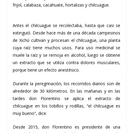
frijol, calabaza, cacahuate, hortalizas y chilcuague.
Antes el chilcuague se recolectaba, hasta que casi se
extinguió. Desde hace más de una década campesinos
de Xichú cultivan y procesan el chilcuague, una planta
cuya raíz tiene muchos usos. Para uso medicinal se
muele la raíz y se remoja en alcohol, luego se obtiene
un extracto que se utiliza contra dolores musculares,
porque tiene un efecto anestésico.
Durante la peregrinación, los recorridos diarios son de
alrededor de 30 kilómetros. En las mañanas y en las
tardes don Florentino se aplica el extracto de
chilcuague en los tobillos y rodillas, “el chilcuague es
muy bueno”, dice.
Desde 2015, don Florentino es presidente de una