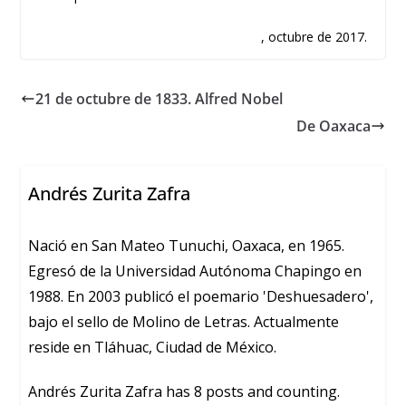
, octubre de 2017.
21 de octubre de 1833. Alfred Nobel
De Oaxaca
Andrés Zurita Zafra
Nació en San Mateo Tunuchi, Oaxaca, en 1965.
Egresó de la Universidad Autónoma Chapingo en
1988. En 2003 publicó el poemario 'Deshuesadero',
bajo el sello de Molino de Letras. Actualmente
reside en Tláhuac, Ciudad de México.
Andrés Zurita Zafra has 8 posts and counting.