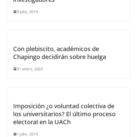
9 julio, 2019
Con plebiscito, académicos de
Chapingo decidirán sobre huelga
31 enero, 2020
Imposición ¿o voluntad colectiva de
los universitarios? El último proceso
electoral en la UACh
1 julio, 2019