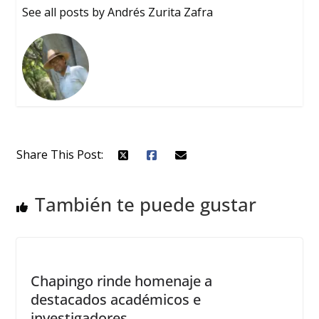
See all posts by Andrés Zurita Zafra
Share This Post:
También te puede gustar
Chapingo rinde homenaje a
destacados académicos e
investigadores