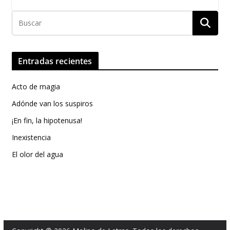
Entradas recientes
Acto de magia
Adónde van los suspiros
¡En fin, la hipotenusa!
Inexistencia
El olor del agua