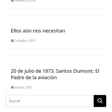
26 enero, 2018
Ellos aún nos necesitan
2 octubre, 2017
20 de julio de 1873. Santos Dumont: El
Padre de la aviación
20 julio, 2017