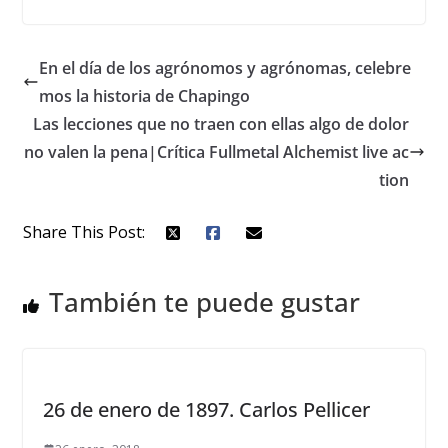
En el día de los agrónomos y agrónomas, celebre
mos la historia de Chapingo
Las lecciones que no traen con ellas algo de dolor
no valen la pena|Crítica Fullmetal Alchemist live ac
tion
Share This Post:
También te puede gustar
26 de enero de 1897. Carlos Pellicer