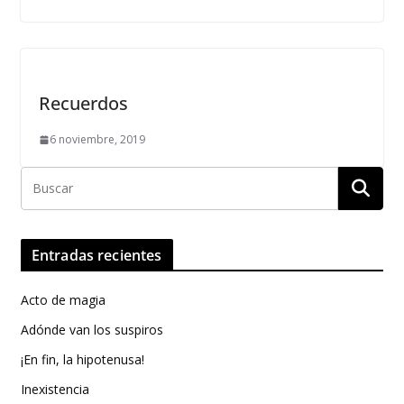
Recuerdos
6 noviembre, 2019
Entradas recientes
Acto de magia
Adónde van los suspiros
¡En fin, la hipotenusa!
Inexistencia