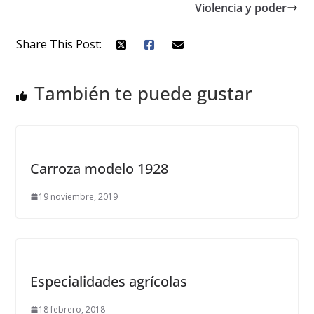
Violencia y poder
Share This Post:
También te puede gustar
Carroza modelo 1928
19 noviembre, 2019
Especialidades agrícolas
18 febrero, 2018