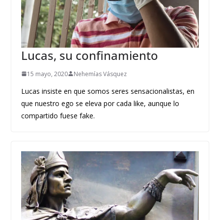
Lucas, su confinamiento
15 mayo, 2020
Nehemías Vásquez
Lucas insiste en que somos seres sensacionalistas, en
que nuestro ego se eleva por cada like, aunque lo
compartido fuese fake.