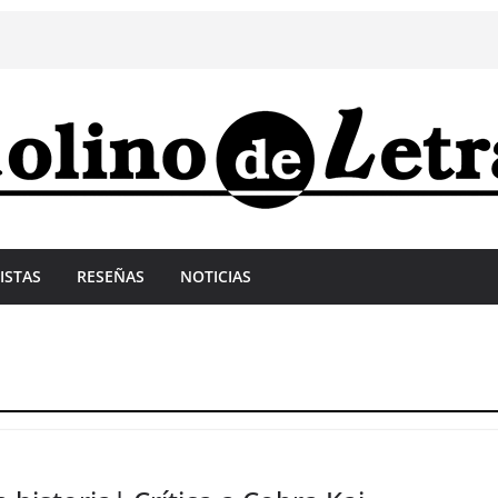
ISTAS
RESEÑAS
NOTICIAS