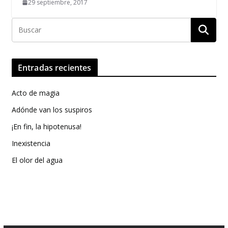
29 septiembre, 2017
Entradas recientes
Acto de magia
Adónde van los suspiros
¡En fin, la hipotenusa!
Inexistencia
El olor del agua