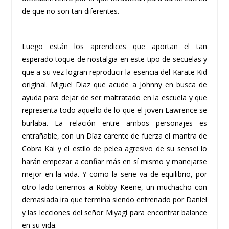
de que no son tan diferentes.
Luego están los aprendices que aportan el tan
esperado toque de nostalgia en este tipo de secuelas y
que a su vez logran reproducir la esencia del Karate Kid
original. Miguel Diaz que acude a Johnny en busca de
ayuda para dejar de ser maltratado en la escuela y que
representa todo aquello de lo que el joven Lawrence se
burlaba. La relación entre ambos personajes es
entrañable, con un Díaz carente de fuerza el mantra de
Cobra Kai y el estilo de pelea agresivo de su sensei lo
harán empezar a confiar más en sí mismo y manejarse
mejor en la vida. Y como la serie va de equilibrio, por
otro lado tenemos a Robby Keene, un muchacho con
demasiada ira que termina siendo entrenado por Daniel
y las lecciones del señor Miyagi para encontrar balance
en su vida.