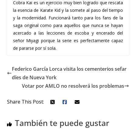
Cobra Kai es un ejercicio muy bien logrado que rescata
la esencia de Karate Kid y la somete al paso del tiempo
y la modernidad. Funcionará tanto para los fans de la
saga original como para aquellos que nunca se hayan
acercado a las lecciones de escoba y encerado del
señor Miyagi porque la serie es perfectamente capaz
de pararse por sí sola.
Federico García Lorca visita los cementerios sefar
díes de Nueva York
Votar por AMLO no resolverá los problemas
Share This Post:
También te puede gustar