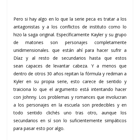
Pero si hay algo en lo que la serie peca es tratar a los
antagonistas y a los conflictos de instituto como lo
hizo la saga original. Específicamente Kayler y su grupo
de matones son personajes completamente
unidimensionales. que están ahí para hacer sufrir a
Díaz y al resto de secundarios hasta que estos
sean capaces de levantar cabeza. Y a menos que
dentro de otros 30 años repitan la fórmula y rediman a
Kyler en su propia serie, esto carece de sentido y
traiciona lo que el argumento está intentando hacer
con Johnny. Los problemas y romances que involucran
a los personajes en la escuela son predecibles y en
todo sentido clichés uno tras otro, aunque los
secundarios en sí son lo suficientemente simpáticos
para pasar esto por algo.