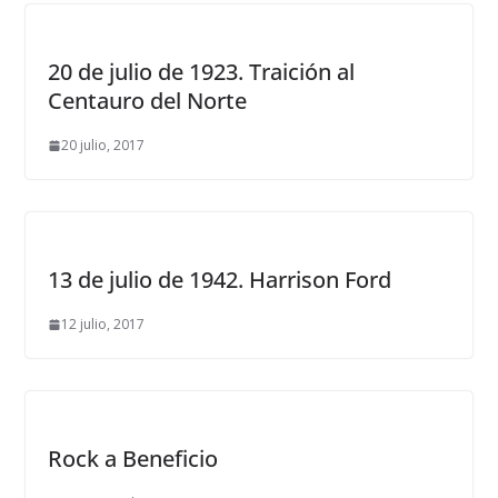
20 de julio de 1923. Traición al
Centauro del Norte
20 julio, 2017
13 de julio de 1942. Harrison Ford
12 julio, 2017
Rock a Beneficio