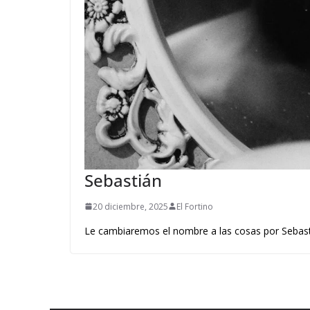
Sebastián
20 diciembre, 2025
El Fortino
Le cambiaremos el nombre a las cosas por Sebasti