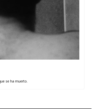
que se ha muerto.