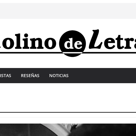
ISTAS
RESEÑAS
NOTICIAS