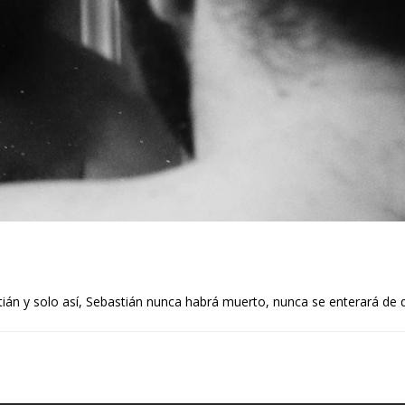
án y solo así, Sebastián nunca habrá muerto, nunca se enterará de 