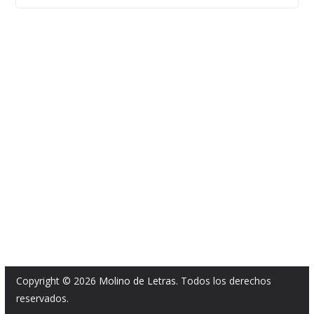
Copyright © 2026
Molino de Letras
. Todos los derechos
reservados.