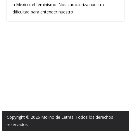
a México: el feminismo. Nos caracteriza nuestra
dificultad para entender nuestro
Copyright © 2026
Molino de Letras
. Todos los derechos
reservados.