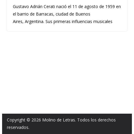
Gustavo Adrián Cerati nació el 11 de agosto de 1959 en
el barrio de Barracas, ciudad de Buenos
Aires, Argentina. Sus primeras influencias musicales
Copyright © 2026
Molino de Letras
. Todos los derechos
reservados.