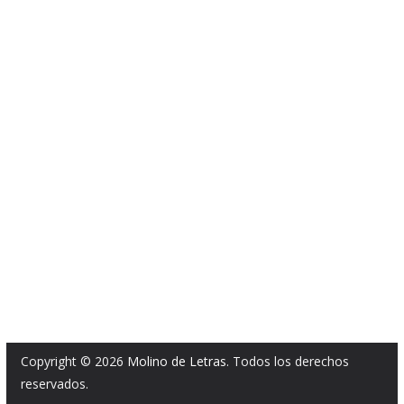
Copyright © 2026
Molino de Letras
. Todos los derechos
reservados.