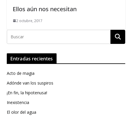
Ellos aún nos necesitan
2 octubre, 2017
Entradas recientes
Acto de magia
Adónde van los suspiros
¡En fin, la hipotenusa!
Inexistencia
El olor del agua