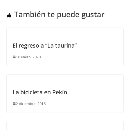
También te puede gustar
El regreso a “La taurina”
16 enero, 2020
La bicicleta en Pekín
2 diciembre, 2016