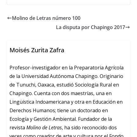
Molino de Letras número 100
La disputa por Chapingo 2017
Moisés Zurita Zafra
Profesor-investigador en la Preparatoria Agrícola
de la Universidad Autónoma Chapingo. Originario
de Tunuchi, Oaxaca, estudió Sociología Rural en
Chapingo. Cuenta con dos maestrías, una en
Lingüística Indoamericana y otra en Educación en
Derechos Humanos; tiene un doctorado en
Ecología y Gestión Ambiental. Fundador de la
revista
Molino de Letras
, ha sido reconocido dos
veces como creador de arte y cultura por el Fondo